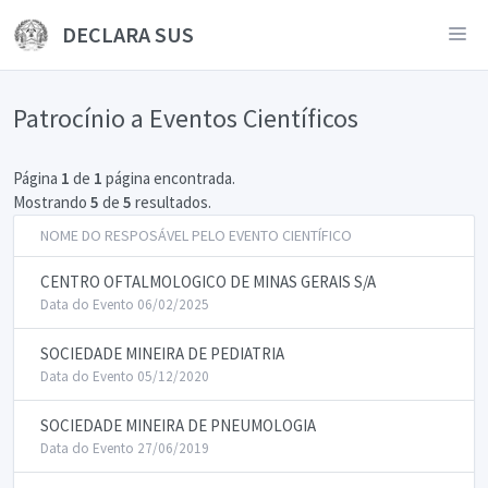
DECLARA SUS
Patrocínio a Eventos Científicos
Página
1
de
1
página encontrada.
Mostrando
5
de
5
resultados.
NOME DO RESPOSÁVEL PELO EVENTO CIENTÍFICO
CENTRO OFTALMOLOGICO DE MINAS GERAIS S/A
Data do Evento 06/02/2025
SOCIEDADE MINEIRA DE PEDIATRIA
Data do Evento 05/12/2020
SOCIEDADE MINEIRA DE PNEUMOLOGIA
Data do Evento 27/06/2019