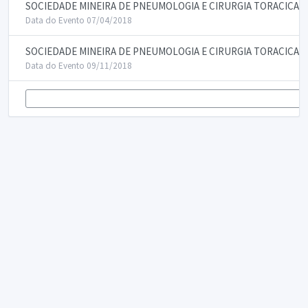
SOCIEDADE MINEIRA DE PNEUMOLOGIA E CIRURGIA TORACICA
Data do Evento 07/04/2018
SOCIEDADE MINEIRA DE PNEUMOLOGIA E CIRURGIA TORACICA
Data do Evento 09/11/2018