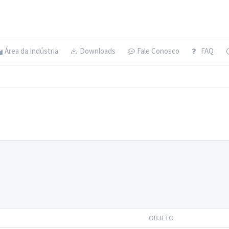
Área da Indústria
Downloads
Fale Conosco
FAQ
OBJETO