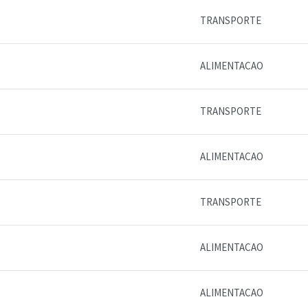
TRANSPORTE
ALIMENTACAO
TRANSPORTE
ALIMENTACAO
TRANSPORTE
ALIMENTACAO
ALIMENTACAO