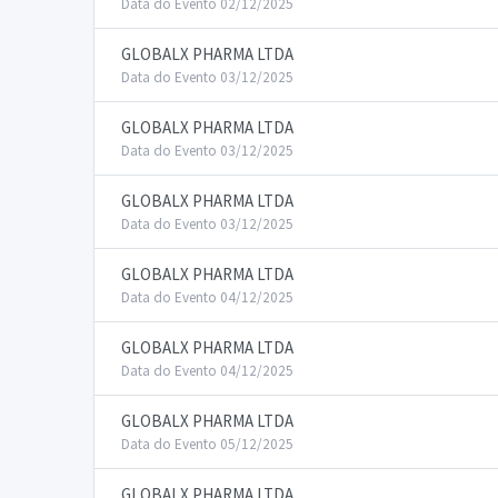
Data do Evento 02/12/2025
GLOBALX PHARMA LTDA
Data do Evento 03/12/2025
GLOBALX PHARMA LTDA
Data do Evento 03/12/2025
GLOBALX PHARMA LTDA
Data do Evento 03/12/2025
GLOBALX PHARMA LTDA
Data do Evento 04/12/2025
GLOBALX PHARMA LTDA
Data do Evento 04/12/2025
GLOBALX PHARMA LTDA
Data do Evento 05/12/2025
GLOBALX PHARMA LTDA