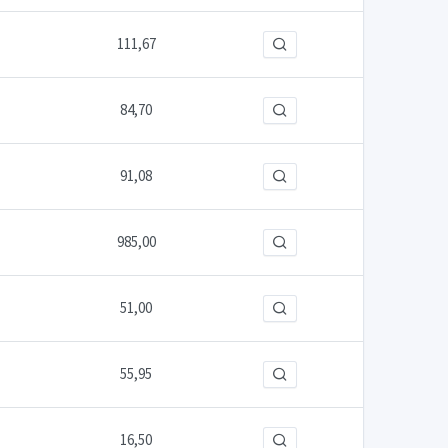
111,67
84,70
91,08
985,00
51,00
55,95
16,50