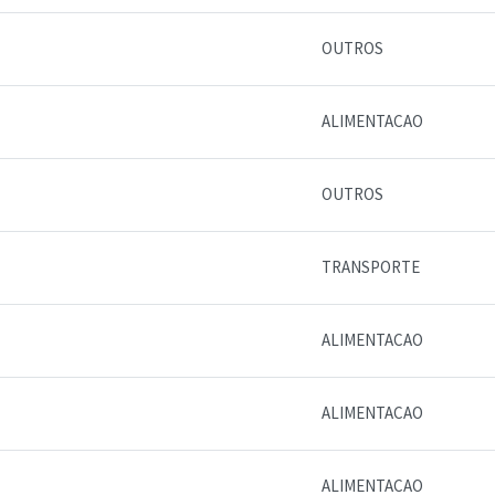
OUTROS
ALIMENTACAO
OUTROS
TRANSPORTE
ALIMENTACAO
ALIMENTACAO
ALIMENTACAO