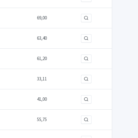
69,00
63,40
61,20
33,11
41,00
55,75