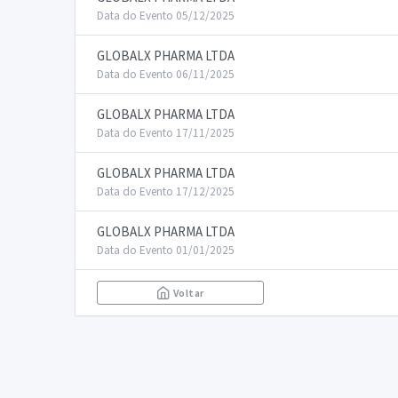
Data do Evento 05/12/2025
GLOBALX PHARMA LTDA
Data do Evento 06/11/2025
GLOBALX PHARMA LTDA
Data do Evento 17/11/2025
GLOBALX PHARMA LTDA
Data do Evento 17/12/2025
GLOBALX PHARMA LTDA
Data do Evento 01/01/2025
Voltar