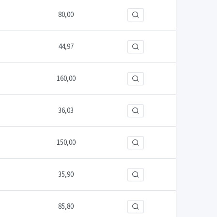
80,00
44,97
160,00
36,03
150,00
35,90
85,80