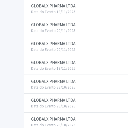
GLOBALX PHARMA LTDA
Data do Evento 19/11/2025
GLOBALX PHARMA LTDA
Data do Evento 20/11/2025
GLOBALX PHARMA LTDA
Data do Evento 20/11/2025
GLOBALX PHARMA LTDA
Data do Evento 18/11/2025
GLOBALX PHARMA LTDA
Data do Evento 28/10/2025
GLOBALX PHARMA LTDA
Data do Evento 28/10/2025
GLOBALX PHARMA LTDA
Data do Evento 28/10/2025