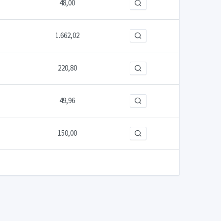
48,00
1.662,02
220,80
49,96
150,00