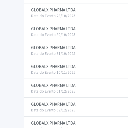
GLOBALX PHARMA LTDA
Data do Evento 28/10/2025
GLOBALX PHARMA LTDA
Data do Evento 30/10/2025
GLOBALX PHARMA LTDA
Data do Evento 31/10/2025
GLOBALX PHARMA LTDA
Data do Evento 10/11/2025
GLOBALX PHARMA LTDA
Data do Evento 01/12/2025
GLOBALX PHARMA LTDA
Data do Evento 02/12/2025
GLOBALX PHARMA LTDA