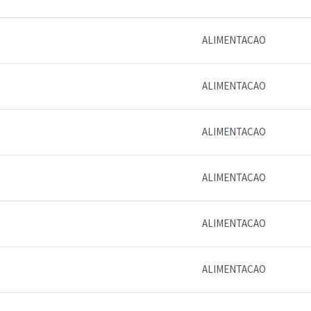
ALIMENTACAO
ALIMENTACAO
ALIMENTACAO
ALIMENTACAO
ALIMENTACAO
ALIMENTACAO