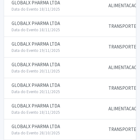
GLOBALX PHARMA LTDA
ALIMENTACAO
Data do Evento 18/11/2025
GLOBALX PHARMA LTDA
TRANSPORTE
Data do Evento 18/11/2025
GLOBALX PHARMA LTDA
TRANSPORTE
Data do Evento 19/11/2025
GLOBALX PHARMA LTDA
ALIMENTACAO
Data do Evento 20/11/2025
GLOBALX PHARMA LTDA
TRANSPORTE
Data do Evento 20/11/2025
GLOBALX PHARMA LTDA
ALIMENTACAO
Data do Evento 18/11/2025
GLOBALX PHARMA LTDA
TRANSPORTE
Data do Evento 28/10/2025