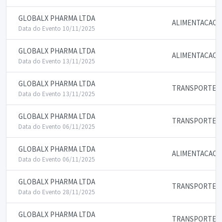
GLOBALX PHARMA LTDA
ALIMENTACAO
Data do Evento 10/11/2025
GLOBALX PHARMA LTDA
ALIMENTACAO
Data do Evento 13/11/2025
GLOBALX PHARMA LTDA
TRANSPORTE
Data do Evento 13/11/2025
GLOBALX PHARMA LTDA
TRANSPORTE
Data do Evento 06/11/2025
GLOBALX PHARMA LTDA
ALIMENTACAO
Data do Evento 06/11/2025
GLOBALX PHARMA LTDA
TRANSPORTE
Data do Evento 28/11/2025
GLOBALX PHARMA LTDA
TRANSPORTE