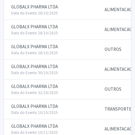
GLOBALX PHARMA LTDA
ALIMENTACAO
Data do Evento 28/10/2025
GLOBALX PHARMA LTDA
ALIMENTACAO
Data do Evento 28/10/2025
GLOBALX PHARMA LTDA
OUTROS
Data do Evento 28/10/2025
GLOBALX PHARMA LTDA
ALIMENTACAO
Data do Evento 30/10/2025
GLOBALX PHARMA LTDA
OUTROS
Data do Evento 31/10/2025
GLOBALX PHARMA LTDA
TRANSPORTE
Data do Evento 10/10/2025
GLOBALX PHARMA LTDA
ALIMENTACAO
Data do Evento 10/11/2025