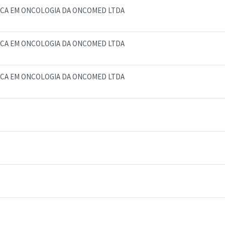
ICA EM ONCOLOGIA DA ONCOMED LTDA
ICA EM ONCOLOGIA DA ONCOMED LTDA
ICA EM ONCOLOGIA DA ONCOMED LTDA