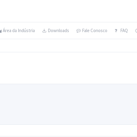
Área da Indústria
Downloads
Fale Conosco
FAQ