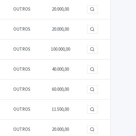
OUTROS
20.000,00
OUTROS
20.000,00
OUTROS
100.000,00
OUTROS
40.000,00
OUTROS
60.000,00
OUTROS
11.500,00
OUTROS
20.000,00