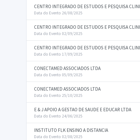
CENTRO INTEGRADO DE ESTUDOS E PESQUISA CLIN
Data do Evento 26/08/2025
CENTRO INTEGRADO DE ESTUDOS E PESQUISA CLIN
Data do Evento 02/09/2025
CENTRO INTEGRADO DE ESTUDOS E PESQUISA CLIN
Data do Evento 17/09/2025
CONECTAMED ASSOCIADOS LTDA
Data do Evento 05/09/2025
CONECTAMED ASSOCIADOS LTDA
Data do Evento 25/10/2025
E & J APOIO A GESTAO DE SAUDE E EDUCAR LTDA
Data do Evento 24/06/2025
INSTITUTO FLK ENSINO A DISTANCIA
Data do Evento 02/08/2025