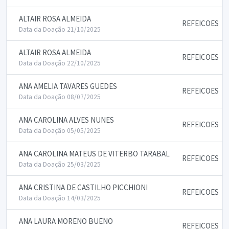
ALTAIR ROSA ALMEIDA
REFEICOES
Data da Doação 21/10/2025
ALTAIR ROSA ALMEIDA
REFEICOES
Data da Doação 22/10/2025
ANA AMELIA TAVARES GUEDES
REFEICOES
Data da Doação 08/07/2025
ANA CAROLINA ALVES NUNES
REFEICOES
Data da Doação 05/05/2025
ANA CAROLINA MATEUS DE VITERBO TARABAL
REFEICOES
Data da Doação 25/03/2025
ANA CRISTINA DE CASTILHO PICCHIONI
REFEICOES
Data da Doação 14/03/2025
ANA LAURA MORENO BUENO
REFEICOES