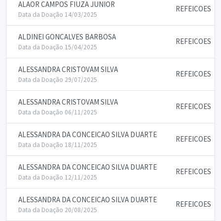
ALAOR CAMPOS FIUZA JUNIOR
REFEICOES
Data da Doação 14/03/2025
ALDINEI GONCALVES BARBOSA
REFEICOES
Data da Doação 15/04/2025
ALESSANDRA CRISTOVAM SILVA
REFEICOES
Data da Doação 29/07/2025
ALESSANDRA CRISTOVAM SILVA
REFEICOES
Data da Doação 06/11/2025
ALESSANDRA DA CONCEICAO SILVA DUARTE
REFEICOES
Data da Doação 18/11/2025
ALESSANDRA DA CONCEICAO SILVA DUARTE
REFEICOES
Data da Doação 12/11/2025
ALESSANDRA DA CONCEICAO SILVA DUARTE
REFEICOES
Data da Doação 20/08/2025