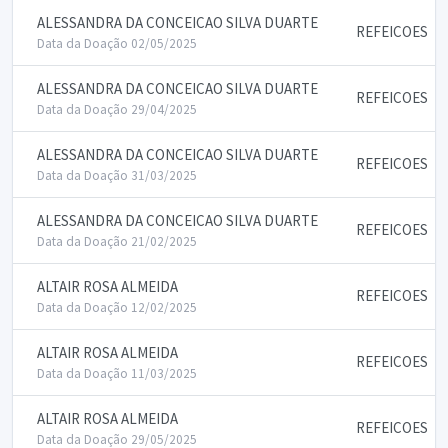
ALESSANDRA DA CONCEICAO SILVA DUARTE
REFEICOES
Data da Doação 02/05/2025
ALESSANDRA DA CONCEICAO SILVA DUARTE
REFEICOES
Data da Doação 29/04/2025
ALESSANDRA DA CONCEICAO SILVA DUARTE
REFEICOES
Data da Doação 31/03/2025
ALESSANDRA DA CONCEICAO SILVA DUARTE
REFEICOES
Data da Doação 21/02/2025
ALTAIR ROSA ALMEIDA
REFEICOES
Data da Doação 12/02/2025
ALTAIR ROSA ALMEIDA
REFEICOES
Data da Doação 11/03/2025
ALTAIR ROSA ALMEIDA
REFEICOES
Data da Doação 29/05/2025