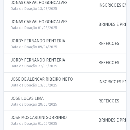
JONAS CARVALHO GONCALVES
INSCRICOES EM
Data da Doação 13/09/2025
JONAS CARVALHO GONCALVES
BRINDES E PRE
Data da Doação 01/03/2025
JORDY FERNANDO RENTERIA
REFEICOES
Data da Doação 09/04/2025
JORDY FERNANDO RENTERIA
REFEICOES
Data da Doação 27/05/2025
JOSE DE ALENCAR RIBEIRO NETO
INSCRICOES EM
Data da Doação 13/09/2025
JOSE LUCAS LIMA
REFEICOES
Data da Doação 28/05/2025
JOSE MOSCARDINI SOBRINHO
BRINDES E PRE
Data da Doação 01/05/2025