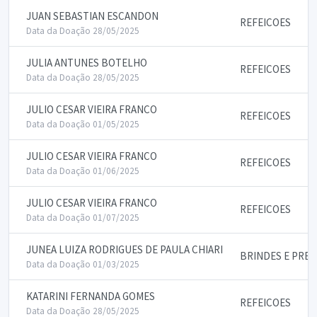
JUAN SEBASTIAN ESCANDON
REFEICOES
Data da Doação 28/05/2025
JULIA ANTUNES BOTELHO
REFEICOES
Data da Doação 28/05/2025
JULIO CESAR VIEIRA FRANCO
REFEICOES
Data da Doação 01/05/2025
JULIO CESAR VIEIRA FRANCO
REFEICOES
Data da Doação 01/06/2025
JULIO CESAR VIEIRA FRANCO
REFEICOES
Data da Doação 01/07/2025
JUNEA LUIZA RODRIGUES DE PAULA CHIARI
BRINDES E PRE
Data da Doação 01/03/2025
KATARINI FERNANDA GOMES
REFEICOES
Data da Doação 28/05/2025