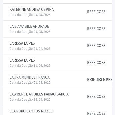
KATERINE ANDREA OSPINA
REFEICOES
Data da Doação 29/05/2025
LAIS AMABILE ANDRADE
REFEICOES
Data da Doação 29/05/2025
LARISSA LOPES
REFEICOES
Data da Doação 09/04/2025
LARISSA LOPES
REFEICOES
Data da Doação 11/06/2025
LAURA MENDES FRANCA
BRINDES E PRE
Data da Doação 01/08/2025
LAWRENCE AQUILES PAIXAO GARCIA
REFEICOES
Data da Doação 13/08/2025
LEANDRO SANTOS MOZELI
REFEICOES