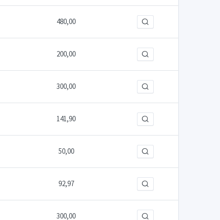
480,00
200,00
300,00
141,90
50,00
92,97
300,00