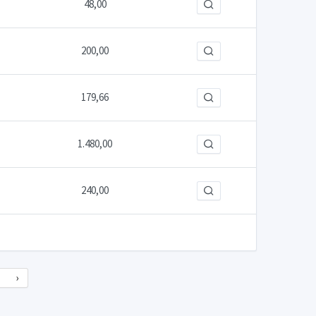
48,00
200,00
179,66
1.480,00
240,00
›