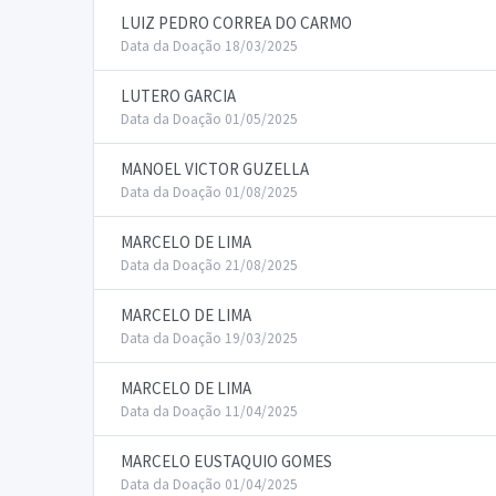
LUIZ PEDRO CORREA DO CARMO
Data da Doação 18/03/2025
LUTERO GARCIA
Data da Doação 01/05/2025
MANOEL VICTOR GUZELLA
Data da Doação 01/08/2025
MARCELO DE LIMA
Data da Doação 21/08/2025
MARCELO DE LIMA
Data da Doação 19/03/2025
MARCELO DE LIMA
Data da Doação 11/04/2025
MARCELO EUSTAQUIO GOMES
Data da Doação 01/04/2025