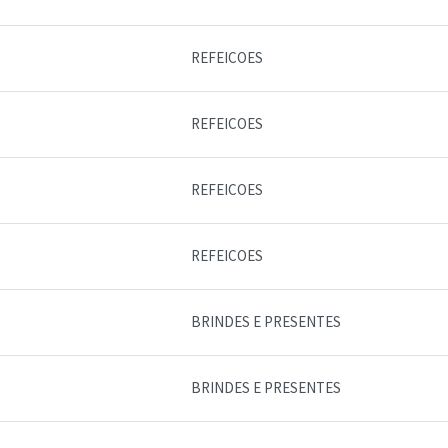
REFEICOES
REFEICOES
REFEICOES
REFEICOES
BRINDES E PRESENTES
BRINDES E PRESENTES