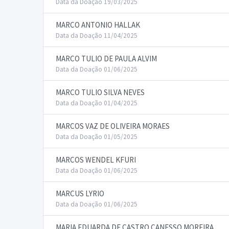
Data da Doação 19/03/2025
MARCO ANTONIO HALLAK
Data da Doação 11/04/2025
MARCO TULIO DE PAULA ALVIM
Data da Doação 01/06/2025
MARCO TULIO SILVA NEVES
Data da Doação 01/04/2025
MARCOS VAZ DE OLIVEIRA MORAES
Data da Doação 01/05/2025
MARCOS WENDEL KFURI
Data da Doação 01/06/2025
MARCUS LYRIO
Data da Doação 01/06/2025
MARIA EDUARDA DE CASTRO CANESSO MOREIRA