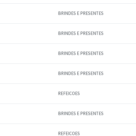
BRINDES E PRESENTES
BRINDES E PRESENTES
BRINDES E PRESENTES
BRINDES E PRESENTES
REFEICOES
BRINDES E PRESENTES
REFEICOES