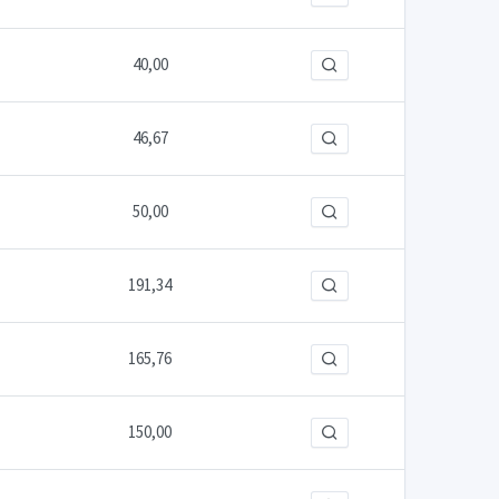
40,00
46,67
50,00
191,34
165,76
150,00