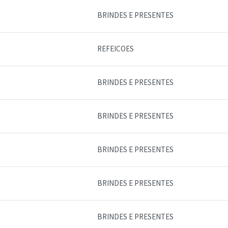
BRINDES E PRESENTES
REFEICOES
BRINDES E PRESENTES
BRINDES E PRESENTES
BRINDES E PRESENTES
BRINDES E PRESENTES
BRINDES E PRESENTES