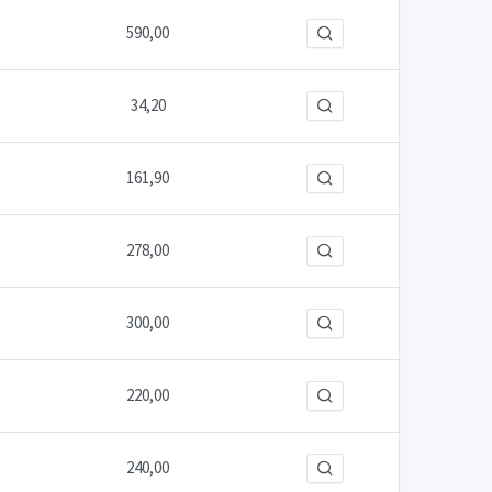
590,00
34,20
161,90
278,00
300,00
220,00
240,00