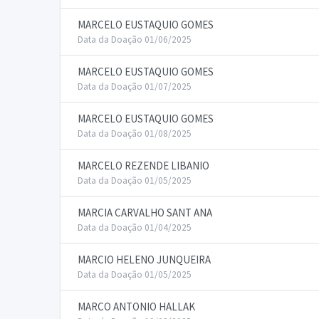
MARCELO EUSTAQUIO GOMES
Data da Doação 01/06/2025
MARCELO EUSTAQUIO GOMES
Data da Doação 01/07/2025
MARCELO EUSTAQUIO GOMES
Data da Doação 01/08/2025
MARCELO REZENDE LIBANIO
Data da Doação 01/05/2025
MARCIA CARVALHO SANT ANA
Data da Doação 01/04/2025
MARCIO HELENO JUNQUEIRA
Data da Doação 01/05/2025
MARCO ANTONIO HALLAK