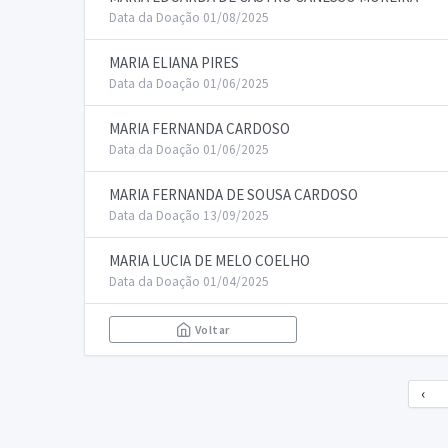
Data da Doação 01/08/2025
MARIA ELIANA PIRES
Data da Doação 01/06/2025
MARIA FERNANDA CARDOSO
Data da Doação 01/06/2025
MARIA FERNANDA DE SOUSA CARDOSO
Data da Doação 13/09/2025
MARIA LUCIA DE MELO COELHO
Data da Doação 01/04/2025
Voltar
‹