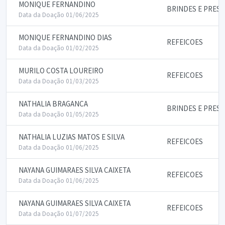
MONIQUE FERNANDINO
BRINDES E PRES
Data da Doação 01/06/2025
MONIQUE FERNANDINO DIAS
REFEICOES
Data da Doação 01/02/2025
MURILO COSTA LOUREIRO
REFEICOES
Data da Doação 01/03/2025
NATHALIA BRAGANCA
BRINDES E PRES
Data da Doação 01/05/2025
NATHALIA LUZIAS MATOS E SILVA
REFEICOES
Data da Doação 01/06/2025
NAYANA GUIMARAES SILVA CAIXETA
REFEICOES
Data da Doação 01/06/2025
NAYANA GUIMARAES SILVA CAIXETA
REFEICOES
Data da Doação 01/07/2025