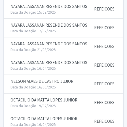
NAYARA JASSANAN RESENDE DOS SANTOS
REFEICOES
Data da Doação 15/07/2025
NAYARA JASSANAN RESENDE DOS SANTOS
REFEICOES
Data da Doação 17/02/2025
NAYARA JASSANAN RESENDE DOS SANTOS
REFEICOES
Data da Doação 21/03/2025
NAYARA JASSANAN RESENDE DOS SANTOS
REFEICOES
Data da Doação 16/04/2025
NELSON ALVES DE CASTRO JUJIOR
REFEICOES
Data da Doação 16/06/2025
OCTACILIO DA MATTA LOPES JUNIOR
REFEICOES
Data da Doação 19/02/2025
OCTACILIO DA MATTA LOPES JUNIOR
REFEICOES
Data da Doação 16/04/2025