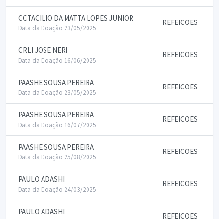
OCTACILIO DA MATTA LOPES JUNIOR
REFEICOES
Data da Doação 23/05/2025
ORLI JOSE NERI
REFEICOES
Data da Doação 16/06/2025
PAASHE SOUSA PEREIRA
REFEICOES
Data da Doação 23/05/2025
PAASHE SOUSA PEREIRA
REFEICOES
Data da Doação 16/07/2025
PAASHE SOUSA PEREIRA
REFEICOES
Data da Doação 25/08/2025
PAULO ADASHI
REFEICOES
Data da Doação 24/03/2025
PAULO ADASHI
REFEICOES