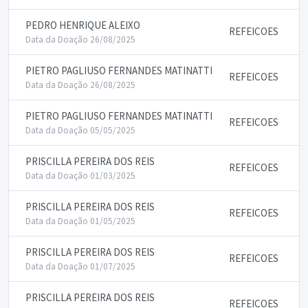
PEDRO HENRIQUE ALEIXO
REFEICOES
Data da Doação 26/08/2025
PIETRO PAGLIUSO FERNANDES MATINATTI
REFEICOES
Data da Doação 26/08/2025
PIETRO PAGLIUSO FERNANDES MATINATTI
REFEICOES
Data da Doação 05/05/2025
PRISCILLA PEREIRA DOS REIS
REFEICOES
Data da Doação 01/03/2025
PRISCILLA PEREIRA DOS REIS
REFEICOES
Data da Doação 01/05/2025
PRISCILLA PEREIRA DOS REIS
REFEICOES
Data da Doação 01/07/2025
PRISCILLA PEREIRA DOS REIS
REFEICOES