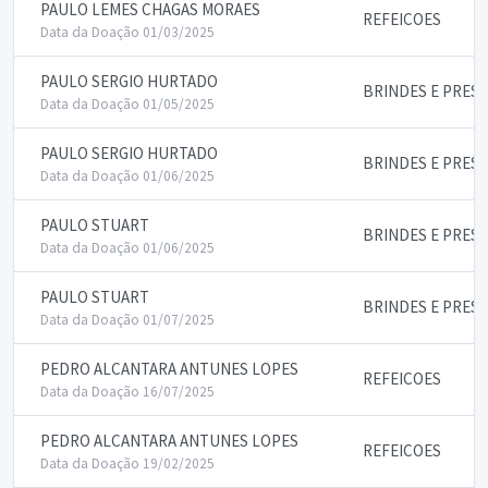
PAULO LEMES CHAGAS MORAES
REFEICOES
Data da Doação 01/03/2025
PAULO SERGIO HURTADO
BRINDES E PRES
Data da Doação 01/05/2025
PAULO SERGIO HURTADO
BRINDES E PRES
Data da Doação 01/06/2025
PAULO STUART
BRINDES E PRES
Data da Doação 01/06/2025
PAULO STUART
BRINDES E PRES
Data da Doação 01/07/2025
PEDRO ALCANTARA ANTUNES LOPES
REFEICOES
Data da Doação 16/07/2025
PEDRO ALCANTARA ANTUNES LOPES
REFEICOES
Data da Doação 19/02/2025