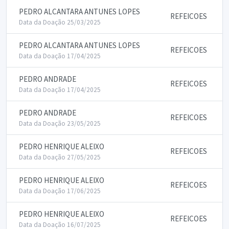
PEDRO ALCANTARA ANTUNES LOPES
REFEICOES
Data da Doação 25/03/2025
PEDRO ALCANTARA ANTUNES LOPES
REFEICOES
Data da Doação 17/04/2025
PEDRO ANDRADE
REFEICOES
Data da Doação 17/04/2025
PEDRO ANDRADE
REFEICOES
Data da Doação 23/05/2025
PEDRO HENRIQUE ALEIXO
REFEICOES
Data da Doação 27/05/2025
PEDRO HENRIQUE ALEIXO
REFEICOES
Data da Doação 17/06/2025
PEDRO HENRIQUE ALEIXO
REFEICOES
Data da Doação 16/07/2025