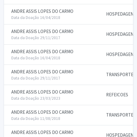
ANDRE ASSIS LOPES DO CARMO
HOSPEDAGENS
Data da Doação 16/04/2018
ANDRE ASSIS LOPES DO CARMO
HOSPEDAGENS
Data da Doação 29/11/2017
ANDRE ASSIS LOPES DO CARMO
HOSPEDAGENS
Data da Doação 16/04/2018
ANDRE ASSIS LOPES DO CARMO
TRANSPORTE E
Data da Doação 29/11/2017
ANDRE ASSIS LOPES DO CARMO
REFEICOES
Data da Doação 23/03/2023
ANDRE ASSIS LOPES DO CARMO
TRANSPORTE E
Data da Doação 11/08/2018
ANDRE ASSIS LOPES DO CARMO
HOSPEDAGENS