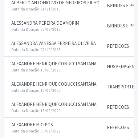
ALBERTO ANTONIO IVO DE MEDEIROS FILHO
BRINDES E PR
Data da Doação 21/11/2019
ALESSANDRA PEREIRA DE AMORIM
BRINDES E PR
Data da Doação 22/09/2017
ALESSANDRA VANESSA FERREIRA OLIVEIRA
REFEICOES
Data da Doação 02/10/2025
ALEXANDRE HENRIQUE COBUCCI SANTANA
HOSPEDAGENS
Data da Doação 16/09/2020
ALEXANDRE HENRIQUE COBUCCI SANTANA
TRANSPORTE E
Data da Doação 16/09/2020
ALEXANDRE HENRIQUE COBUCCI SANTANA
REFEICOES
Data da Doação 16/09/2020
ALEXANDRE MIO POS
REFEICOES
Data da Doação 06/07/2022