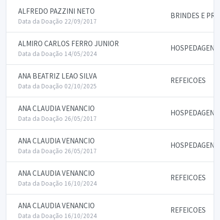
ALFREDO PAZZINI NETO
BRINDES E PR
Data da Doação 22/09/2017
ALMIRO CARLOS FERRO JUNIOR
HOSPEDAGENS
Data da Doação 14/05/2024
ANA BEATRIZ LEAO SILVA
REFEICOES
Data da Doação 02/10/2025
ANA CLAUDIA VENANCIO
HOSPEDAGENS
Data da Doação 26/05/2017
ANA CLAUDIA VENANCIO
HOSPEDAGENS
Data da Doação 26/05/2017
ANA CLAUDIA VENANCIO
REFEICOES
Data da Doação 16/10/2024
ANA CLAUDIA VENANCIO
REFEICOES
Data da Doação 16/10/2024