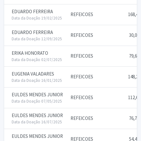
EDUARDO FERREIRA
REFEICOES
168,48
Data da Doação 19/02/2025
EDUARDO FERREIRA
REFEICOES
30,04
Data da Doação 12/09/2025
ERIKA HONORATO
REFEICOES
79,64
Data da Doação 02/07/2025
EUGENIA VALADARES
REFEICOES
148,26
Data da Doação 16/01/2025
EULDES MENDES JUNIOR
REFEICOES
112,69
Data da Doação 07/05/2025
EULDES MENDES JUNIOR
REFEICOES
76,73
Data da Doação 16/07/2025
EULDES MENDES JUNIOR
REFEICOES
54,41