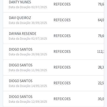
DANTY NUNES
REFEICOES
79,64
Data da Doação 02/07/2025
DAVI QUEIROZ
REFEICOES
64,00
Data da Doação 30/09/2025
DAYANA RESENDE
REFEICOES
79,64
Data da Doação 02/07/2025
DIOGO SANTOS
REFEICOES
112,11
Data da Doação 20/08/2025
DIOGO SANTOS
REFEICOES
28,33
Data da Doação 11/06/2025
DIOGO SANTOS
REFEICOES
22,50
Data da Doação 14/05/2025
DIOGO SANTOS
REFEICOES
30,04
Data da Doação 12/09/2025