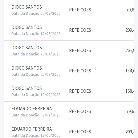
DIOGO SANTOS
REFEICOES
79,64
Data da Doação 02/07/2025
DIOGO SANTOS
REFEICOES
209,46
Data da Doação 17/06/2025
DIOGO SANTOS
REFEICOES
265,98
Data da Doação 29/04/2025
DIOGO SANTOS
REFEICOES
134,61
Data da Doação 05/08/2025
DIOGO SANTOS
REFEICOES
168,48
Data da Doação 19/02/2025
EDUARDO FERREIRA
REFEICOES
79,64
Data da Doação 02/07/2025
EDUARDO FERREIRA
REFEICOES
209,46
Data da Doação 17/06/2025