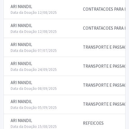
ARI MANDIL
CONTRATACOES PARA PA
Data da Doação 12/08/2025
ARI MANDIL
CONTRATACOES PARA PA
Data da Doação 12/08/2025
ARI MANDIL
TRANSPORTE E PASSAG
Data da Doação 07/07/2025
ARI MANDIL
TRANSPORTE E PASSAG
Data da Doação 24/09/2025
ARI MANDIL
TRANSPORTE E PASSAG
Data da Doação 08/09/2025
ARI MANDIL
TRANSPORTE E PASSAG
Data da Doação 05/09/2025
ARI MANDIL
REFEICOES
Data da Doação 15/08/2025