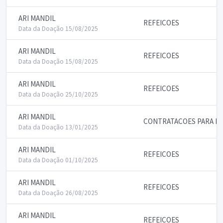
ARI MANDIL
REFEICOES
Data da Doação 15/08/2025
ARI MANDIL
REFEICOES
Data da Doação 15/08/2025
ARI MANDIL
REFEICOES
Data da Doação 25/10/2025
ARI MANDIL
CONTRATACOES PARA PA
Data da Doação 13/01/2025
ARI MANDIL
REFEICOES
Data da Doação 01/10/2025
ARI MANDIL
REFEICOES
Data da Doação 26/08/2025
ARI MANDIL
REFEICOES