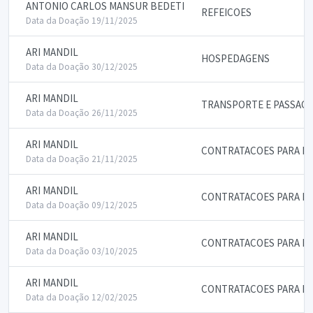
ANTONIO CARLOS MANSUR BEDETI
REFEICOES
Data da Doação 19/11/2025
ARI MANDIL
HOSPEDAGENS
Data da Doação 30/12/2025
ARI MANDIL
TRANSPORTE E PASSAG
Data da Doação 26/11/2025
ARI MANDIL
CONTRATACOES PARA PA
Data da Doação 21/11/2025
ARI MANDIL
CONTRATACOES PARA PA
Data da Doação 09/12/2025
ARI MANDIL
CONTRATACOES PARA PA
Data da Doação 03/10/2025
ARI MANDIL
CONTRATACOES PARA PA
Data da Doação 12/02/2025