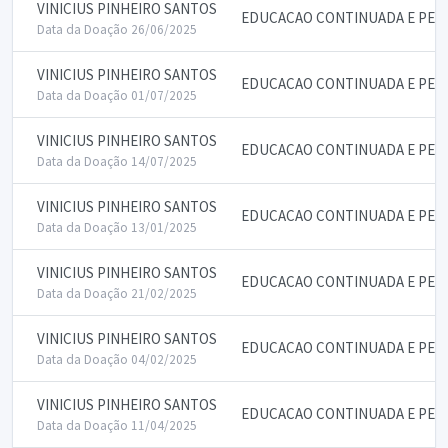
VINICIUS PINHEIRO SANTOS
EDUCACAO CONTINUADA E PE
Data da Doação 26/06/2025
VINICIUS PINHEIRO SANTOS
EDUCACAO CONTINUADA E PE
Data da Doação 01/07/2025
VINICIUS PINHEIRO SANTOS
EDUCACAO CONTINUADA E PE
Data da Doação 14/07/2025
VINICIUS PINHEIRO SANTOS
EDUCACAO CONTINUADA E PE
Data da Doação 13/01/2025
VINICIUS PINHEIRO SANTOS
EDUCACAO CONTINUADA E PE
Data da Doação 21/02/2025
VINICIUS PINHEIRO SANTOS
EDUCACAO CONTINUADA E PE
Data da Doação 04/02/2025
VINICIUS PINHEIRO SANTOS
EDUCACAO CONTINUADA E PE
Data da Doação 11/04/2025