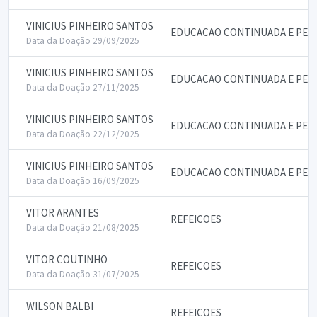
VINICIUS PINHEIRO SANTOS
EDUCACAO CONTINUADA E PE
Data da Doação 29/09/2025
VINICIUS PINHEIRO SANTOS
EDUCACAO CONTINUADA E PE
Data da Doação 27/11/2025
VINICIUS PINHEIRO SANTOS
EDUCACAO CONTINUADA E PE
Data da Doação 22/12/2025
VINICIUS PINHEIRO SANTOS
EDUCACAO CONTINUADA E PE
Data da Doação 16/09/2025
VITOR ARANTES
REFEICOES
Data da Doação 21/08/2025
VITOR COUTINHO
REFEICOES
Data da Doação 31/07/2025
WILSON BALBI
REFEICOES