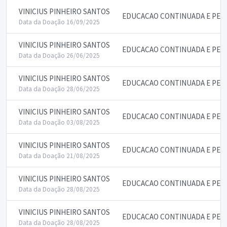
VINICIUS PINHEIRO SANTOS
EDUCACAO CONTINUADA E PE
Data da Doação 16/09/2025
VINICIUS PINHEIRO SANTOS
EDUCACAO CONTINUADA E PE
Data da Doação 26/06/2025
VINICIUS PINHEIRO SANTOS
EDUCACAO CONTINUADA E PE
Data da Doação 28/06/2025
VINICIUS PINHEIRO SANTOS
EDUCACAO CONTINUADA E PE
Data da Doação 03/08/2025
VINICIUS PINHEIRO SANTOS
EDUCACAO CONTINUADA E PE
Data da Doação 21/08/2025
VINICIUS PINHEIRO SANTOS
EDUCACAO CONTINUADA E PE
Data da Doação 28/08/2025
VINICIUS PINHEIRO SANTOS
EDUCACAO CONTINUADA E PE
Data da Doação 28/08/2025