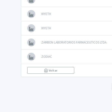
WYETH
WYETH
ZAMBON LABORATORIOS FARMACEUTICOS LTDA
ZODIAC
Voltar