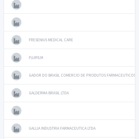
FRESENIUS MEDICAL CARE
FUJIFILM
GADOR DO BRASIL COMERCIO DE PRODUTOS FARMACEUTICOS L
GALDERMA BRASIL LTDA
GALLIA INDUSTRIA FARMACEUTICA LTDA