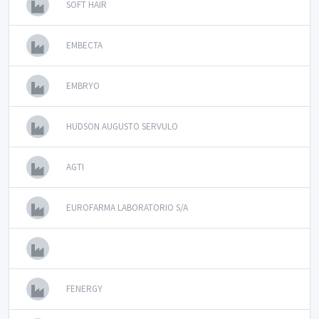
SOFT HAIR
EMBECTA
EMBRYO
HUDSON AUGUSTO SERVULO
AGTI
EUROFARMA LABORATORIO S/A
FENERGY