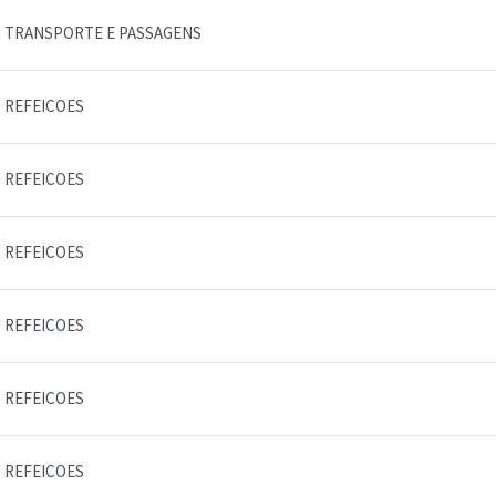
TRANSPORTE E PASSAGENS
REFEICOES
REFEICOES
REFEICOES
REFEICOES
REFEICOES
REFEICOES