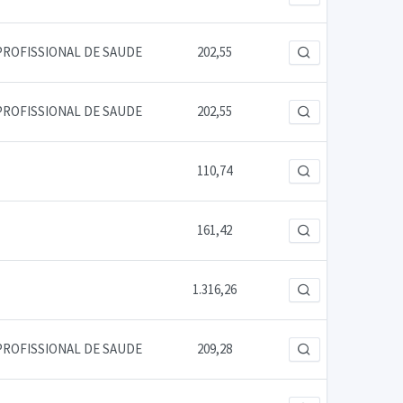
PROFISSIONAL DE SAUDE
202,55
PROFISSIONAL DE SAUDE
202,55
110,74
161,42
1.316,26
PROFISSIONAL DE SAUDE
209,28