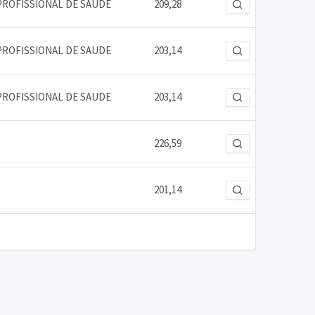
PROFISSIONAL DE SAUDE
209,28
PROFISSIONAL DE SAUDE
203,14
PROFISSIONAL DE SAUDE
203,14
226,59
201,14