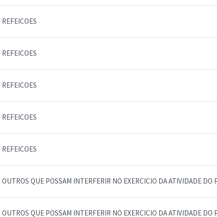
REFEICOES
REFEICOES
REFEICOES
REFEICOES
REFEICOES
OUTROS QUE POSSAM INTERFERIR NO EXERCICIO DA ATIVIDADE DO 
OUTROS QUE POSSAM INTERFERIR NO EXERCICIO DA ATIVIDADE DO 