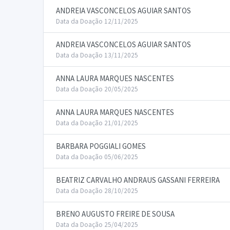
ANDREIA VASCONCELOS AGUIAR SANTOS
Data da Doação 12/11/2025
ANDREIA VASCONCELOS AGUIAR SANTOS
Data da Doação 13/11/2025
ANNA LAURA MARQUES NASCENTES
Data da Doação 20/05/2025
ANNA LAURA MARQUES NASCENTES
Data da Doação 21/01/2025
BARBARA POGGIALI GOMES
Data da Doação 05/06/2025
BEATRIZ CARVALHO ANDRAUS GASSANI FERREIRA
Data da Doação 28/10/2025
BRENO AUGUSTO FREIRE DE SOUSA
Data da Doação 25/04/2025