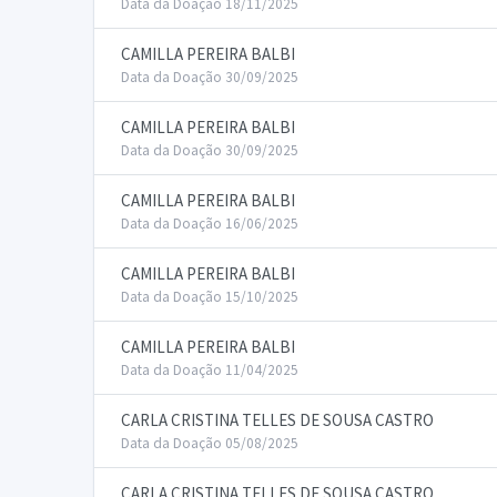
Data da Doação 18/11/2025
CAMILLA PEREIRA BALBI
Data da Doação 30/09/2025
CAMILLA PEREIRA BALBI
Data da Doação 30/09/2025
CAMILLA PEREIRA BALBI
Data da Doação 16/06/2025
CAMILLA PEREIRA BALBI
Data da Doação 15/10/2025
CAMILLA PEREIRA BALBI
Data da Doação 11/04/2025
CARLA CRISTINA TELLES DE SOUSA CASTRO
Data da Doação 05/08/2025
CARLA CRISTINA TELLES DE SOUSA CASTRO