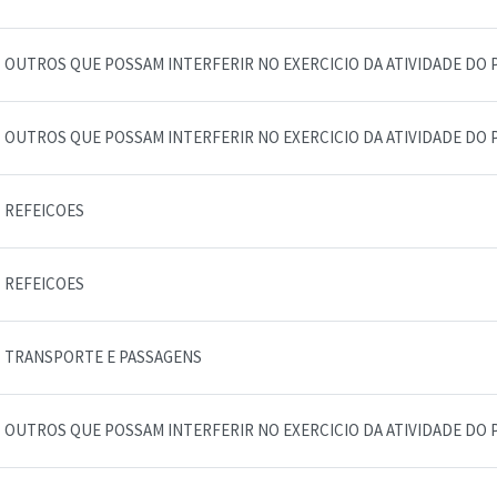
OUTROS QUE POSSAM INTERFERIR NO EXERCICIO DA ATIVIDADE DO 
OUTROS QUE POSSAM INTERFERIR NO EXERCICIO DA ATIVIDADE DO 
REFEICOES
REFEICOES
TRANSPORTE E PASSAGENS
OUTROS QUE POSSAM INTERFERIR NO EXERCICIO DA ATIVIDADE DO 