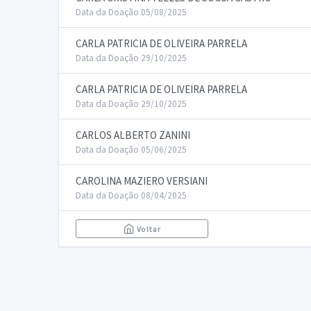
Data da Doação 05/08/2025
CARLA PATRICIA DE OLIVEIRA PARRELA
Data da Doação 29/10/2025
CARLA PATRICIA DE OLIVEIRA PARRELA
Data da Doação 29/10/2025
CARLOS ALBERTO ZANINI
Data da Doação 05/06/2025
CAROLINA MAZIERO VERSIANI
Data da Doação 08/04/2025
Voltar