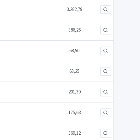
3.282,79
386,26
68,50
63,25
201,30
175,68
369,12