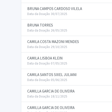
BRUNA CAMPOS CARDOSO VILELA
Data da Doação 30/07/2025
BRUNA TORRES
Data da Doação 26/05/2025
CAMILA COSTA MAZONI MENDES
Data da Doação 29/10/2025
CAMILA LISBOA KLEIN
Data da Doação 07/05/2025
CAMILA SANTOS SIXEL JULIANI
Data da Doação 05/06/2025
CAMILLA GARCIA DE OLIVEIRA
Data da Doação 18/11/2025
CAMILLA GARCIA DE OLIVEIRA