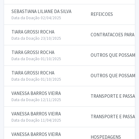
SEBASTIANA LILIANE DA SILVA
REFEICOES
Data da Doação 02/04/2025
TIARA GROSSI ROCHA
CONTRATACOES PARA P
Data da Doação 23/10/2025
TIARA GROSSI ROCHA
OUTROS QUE POSSAM IN
Data da Doação 01/10/2025
TIARA GROSSI ROCHA
OUTROS QUE POSSAM IN
Data da Doação 01/10/2025
VANESSA BARROS VIEIRA
TRANSPORTE E PASSAG
Data da Doação 12/11/2025
VANESSA BARROS VIEIRA
TRANSPORTE E PASSAG
Data da Doação 11/04/2025
VANESSA BARROS VIEIRA
HOSPEDAGENS