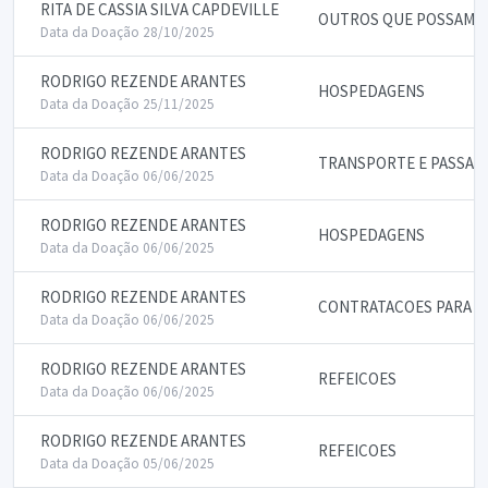
RITA DE CASSIA SILVA CAPDEVILLE
OUTROS QUE POSSAM IN
Data da Doação 28/10/2025
RODRIGO REZENDE ARANTES
HOSPEDAGENS
Data da Doação 25/11/2025
RODRIGO REZENDE ARANTES
TRANSPORTE E PASSAG
Data da Doação 06/06/2025
RODRIGO REZENDE ARANTES
HOSPEDAGENS
Data da Doação 06/06/2025
RODRIGO REZENDE ARANTES
CONTRATACOES PARA P
Data da Doação 06/06/2025
RODRIGO REZENDE ARANTES
REFEICOES
Data da Doação 06/06/2025
RODRIGO REZENDE ARANTES
REFEICOES
Data da Doação 05/06/2025