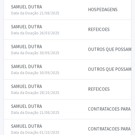
SAMUEL DUTRA
HOSPEDAGENS
Data da Doação 21/08/2025
SAMUEL DUTRA
REFEICOES
Data da Doação 26/03/2025
SAMUEL DUTRA
OUTROS QUE POSSAM IN
Data da Doação 30/09/2025
SAMUEL DUTRA
OUTROS QUE POSSAM IN
Data da Doação 30/09/2025
SAMUEL DUTRA
REFEICOES
Data da Doação 28/10/2025
SAMUEL DUTRA
CONTRATACOES PARA P
Data da Doação 21/08/2025
SAMUEL DUTRA
CONTRATACOES PARA P
Data da Doação 01/10/2025