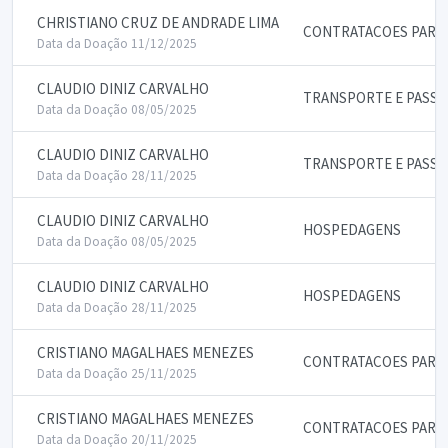
CHRISTIANO CRUZ DE ANDRADE LIMA
CONTRATACOES PARA 
Data da Doação 11/12/2025
CLAUDIO DINIZ CARVALHO
TRANSPORTE E PASS
Data da Doação 08/05/2025
CLAUDIO DINIZ CARVALHO
TRANSPORTE E PASS
Data da Doação 28/11/2025
CLAUDIO DINIZ CARVALHO
HOSPEDAGENS
Data da Doação 08/05/2025
CLAUDIO DINIZ CARVALHO
HOSPEDAGENS
Data da Doação 28/11/2025
CRISTIANO MAGALHAES MENEZES
CONTRATACOES PARA 
Data da Doação 25/11/2025
CRISTIANO MAGALHAES MENEZES
CONTRATACOES PARA 
Data da Doação 20/11/2025