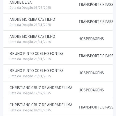
ANDRE DE SA
TRANSPORTE E PASS
Data da Doação 08/05/2025
ANDRE MOREIRA CASTILHO
TRANSPORTE E PASS
Data da Doação 28/11/2025
ANDRE MOREIRA CASTILHO
HOSPEDAGENS
Data da Doação 28/11/2025
BRUNO PINTO COELHO FONTES
TRANSPORTE E PASS
Data da Doação 28/11/2025
BRUNO PINTO COELHO FONTES
HOSPEDAGENS
Data da Doação 28/11/2025
CHRISTIANO CRUZ DE ANDRADE LIMA
HOSPEDAGENS
Data da Doação 17/07/2025
CHRISTIANO CRUZ DE ANDRADE LIMA
TRANSPORTE E PASS
Data da Doação 04/09/2025