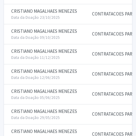
CRISTIANO MAGALHAES MENEZES
CONTRATACOES PARA 
Data da Doação 23/10/2025
CRISTIANO MAGALHAES MENEZES
CONTRATACOES PARA 
Data da Doação 09/10/2025
CRISTIANO MAGALHAES MENEZES
CONTRATACOES PARA 
Data da Doação 11/12/2025
CRISTIANO MAGALHAES MENEZES
CONTRATACOES PARA 
Data da Doação 12/06/2025
CRISTIANO MAGALHAES MENEZES
CONTRATACOES PARA 
Data da Doação 05/06/2025
CRISTIANO MAGALHAES MENEZES
CONTRATACOES PARA 
Data da Doação 29/05/2025
CRISTIANO MAGALHAES MENEZES
CONTRATACOES PARA 