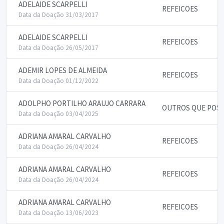
ADELAIDE SCARPELLI
REFEICOES
Data da Doação 31/03/2017
ADELAIDE SCARPELLI
REFEICOES
Data da Doação 26/05/2017
ADEMIR LOPES DE ALMEIDA
REFEICOES
Data da Doação 01/12/2022
ADOLPHO PORTILHO ARAUJO CARRARA
OUTROS QUE POSSA
Data da Doação 03/04/2025
ADRIANA AMARAL CARVALHO
REFEICOES
Data da Doação 26/04/2024
ADRIANA AMARAL CARVALHO
REFEICOES
Data da Doação 26/04/2024
ADRIANA AMARAL CARVALHO
REFEICOES
Data da Doação 13/06/2023