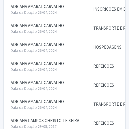
ADRIANA AMARAL CARVALHO
INSCRICOES EM E
Data da Doação 26/04/2024
ADRIANA AMARAL CARVALHO
TRANSPORTE E PA
Data da Doação 26/04/2024
ADRIANA AMARAL CARVALHO
HOSPEDAGENS
Data da Doação 26/04/2024
ADRIANA AMARAL CARVALHO
REFEICOES
Data da Doação 26/04/2024
ADRIANA AMARAL CARVALHO
REFEICOES
Data da Doação 26/04/2024
ADRIANA AMARAL CARVALHO
TRANSPORTE E PA
Data da Doação 26/04/2024
ADRIANA CAMPOS CHRISTO TEIXEIRA
REFEICOES
Data da Doação 29/05/2017