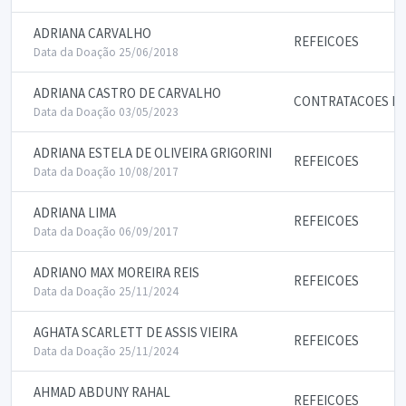
ADRIANA CARVALHO
REFEICOES
Data da Doação 25/06/2018
ADRIANA CASTRO DE CARVALHO
CONTRATACOES PA
Data da Doação 03/05/2023
ADRIANA ESTELA DE OLIVEIRA GRIGORINI
REFEICOES
Data da Doação 10/08/2017
ADRIANA LIMA
REFEICOES
Data da Doação 06/09/2017
ADRIANO MAX MOREIRA REIS
REFEICOES
Data da Doação 25/11/2024
AGHATA SCARLETT DE ASSIS VIEIRA
REFEICOES
Data da Doação 25/11/2024
AHMAD ABDUNY RAHAL
REFEICOES