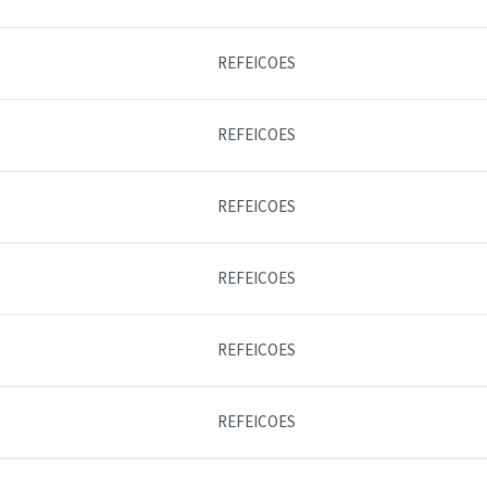
REFEICOES
REFEICOES
REFEICOES
REFEICOES
REFEICOES
REFEICOES