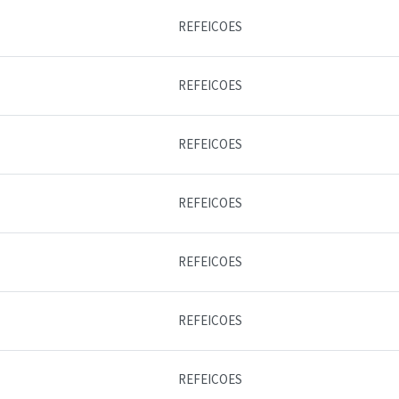
REFEICOES
REFEICOES
REFEICOES
REFEICOES
REFEICOES
REFEICOES
REFEICOES