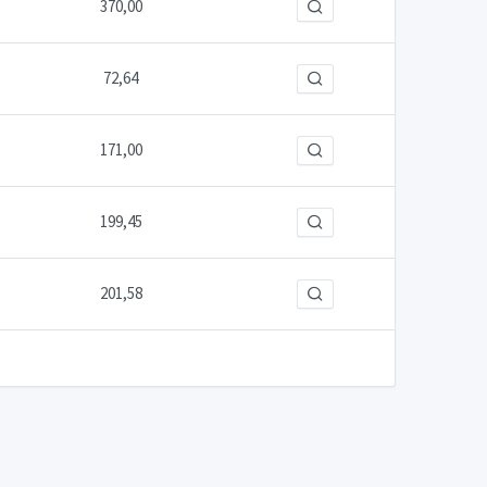
370,00
72,64
171,00
199,45
201,58