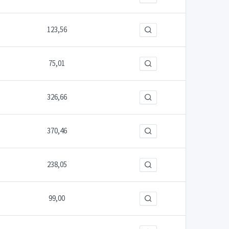
123,56
75,01
326,66
370,46
238,05
99,00