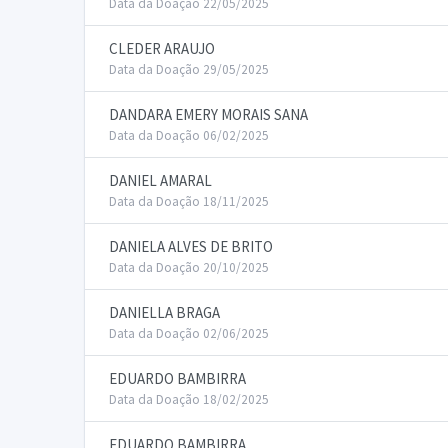
Data da Doação 22/05/2025
CLEDER ARAUJO
Data da Doação 29/05/2025
DANDARA EMERY MORAIS SANA
Data da Doação 06/02/2025
DANIEL AMARAL
Data da Doação 18/11/2025
DANIELA ALVES DE BRITO
Data da Doação 20/10/2025
DANIELLA BRAGA
Data da Doação 02/06/2025
EDUARDO BAMBIRRA
Data da Doação 18/02/2025
EDUARDO BAMBIRRA