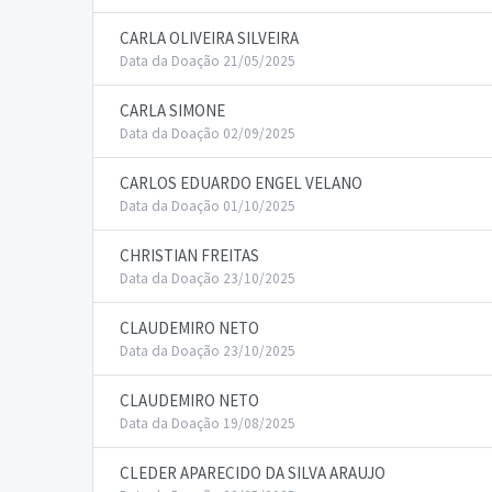
CARLA OLIVEIRA SILVEIRA
Data da Doação 21/05/2025
CARLA SIMONE
Data da Doação 02/09/2025
CARLOS EDUARDO ENGEL VELANO
Data da Doação 01/10/2025
CHRISTIAN FREITAS
Data da Doação 23/10/2025
CLAUDEMIRO NETO
Data da Doação 23/10/2025
CLAUDEMIRO NETO
Data da Doação 19/08/2025
CLEDER APARECIDO DA SILVA ARAUJO