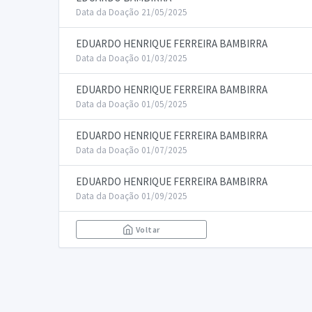
Data da Doação 21/05/2025
EDUARDO HENRIQUE FERREIRA BAMBIRRA
Data da Doação 01/03/2025
EDUARDO HENRIQUE FERREIRA BAMBIRRA
Data da Doação 01/05/2025
EDUARDO HENRIQUE FERREIRA BAMBIRRA
Data da Doação 01/07/2025
EDUARDO HENRIQUE FERREIRA BAMBIRRA
Data da Doação 01/09/2025
Voltar