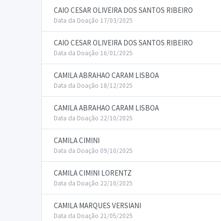
CAIO CESAR OLIVEIRA DOS SANTOS RIBEIRO
Data da Doação 17/03/2025
CAIO CESAR OLIVEIRA DOS SANTOS RIBEIRO
Data da Doação 16/01/2025
CAMILA ABRAHAO CARAM LISBOA
Data da Doação 18/12/2025
CAMILA ABRAHAO CARAM LISBOA
Data da Doação 22/10/2025
CAMILA CIMINI
Data da Doação 09/10/2025
CAMILA CIMINI LORENTZ
Data da Doação 22/10/2025
CAMILA MARQUES VERSIANI
Data da Doação 21/05/2025