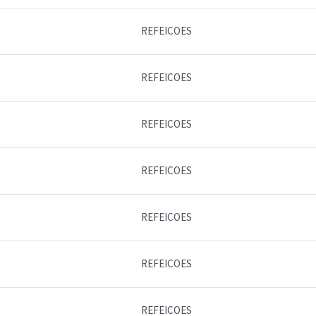
REFEICOES
REFEICOES
REFEICOES
REFEICOES
REFEICOES
REFEICOES
REFEICOES