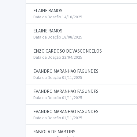
ELAINE RAMOS
Data da Doação 14/10/2025
ELAINE RAMOS
Data da Doação 18/08/2025
ENZO CARDOSO DE VASCONCELOS
Data da Doação 22/04/2025
EVANDRO MARANHAO FAGUNDES
Data da Doação 01/11/2025
EVANDRO MARANHAO FAGUNDES
Data da Doação 01/11/2025
EVANDRO MARANHAO FAGUNDES
Data da Doação 01/11/2025
FABIOLA DE MARTINS