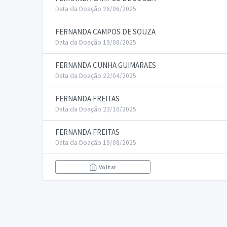
Data da Doação 26/06/2025
FERNANDA CAMPOS DE SOUZA
Data da Doação 19/08/2025
FERNANDA CUNHA GUIMARAES
Data da Doação 22/04/2025
FERNANDA FREITAS
Data da Doação 23/10/2025
FERNANDA FREITAS
Data da Doação 19/08/2025
Voltar