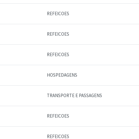
REFEICOES
REFEICOES
REFEICOES
HOSPEDAGENS
TRANSPORTE E PASSAGENS
REFEICOES
REFEICOES