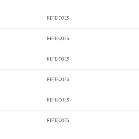
REFEICOES
REFEICOES
REFEICOES
REFEICOES
REFEICOES
REFEICOES