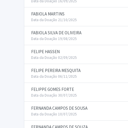
Data da Doação 16/09/2025
FABIOLA MARTINS
Data da Doação 21/10/2025
FABIOLA SILVA DE OLIVEIRA
Data da Doação 19/08/2025
FELIPE HASSEN
Data da Doação 02/09/2025
FELIPE PEREIRA MESQUITA
Data da Doação 06/11/2025
FELIPPE GOMES FORTE
Data da Doação 30/07/2025
FERNANDA CAMPOS DE SOUSA
Data da Doação 10/07/2025
FERNANDA CAMPOS DE SOUZA