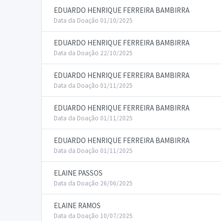
EDUARDO HENRIQUE FERREIRA BAMBIRRA
Data da Doação 01/10/2025
EDUARDO HENRIQUE FERREIRA BAMBIRRA
Data da Doação 22/10/2025
EDUARDO HENRIQUE FERREIRA BAMBIRRA
Data da Doação 01/11/2025
EDUARDO HENRIQUE FERREIRA BAMBIRRA
Data da Doação 01/11/2025
EDUARDO HENRIQUE FERREIRA BAMBIRRA
Data da Doação 01/11/2025
ELAINE PASSOS
Data da Doação 26/06/2025
ELAINE RAMOS
Data da Doação 10/07/2025