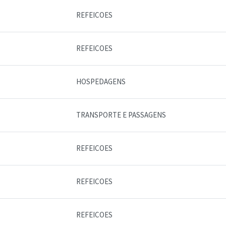
REFEICOES
REFEICOES
HOSPEDAGENS
TRANSPORTE E PASSAGENS
REFEICOES
REFEICOES
REFEICOES