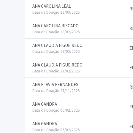
ANA CAROLINA LEAL
R
Data da Doação 28/03/2025
ANA CAROLINA RISCADO
R
Data da Doação 18/02/2025
ANA CLAUDIA FIGUEIREDO
E
Data da Doação 17/02/2025
ANA CLAUDIA FIGUEIREDO
E
Data da Doação 17/02/2025
ANA FLAVIA FERNANDES
R
Data da Doação 27/11/2025
ANA GANDRA
E
Data da Doação 06/02/2025
ANA GANDRA
E
Data da Doação 06/02/2025