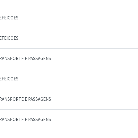
EFEICOES
EFEICOES
RANSPORTE E PASSAGENS
EFEICOES
RANSPORTE E PASSAGENS
RANSPORTE E PASSAGENS