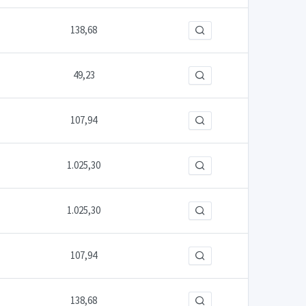
138,68
49,23
107,94
1.025,30
1.025,30
107,94
138,68