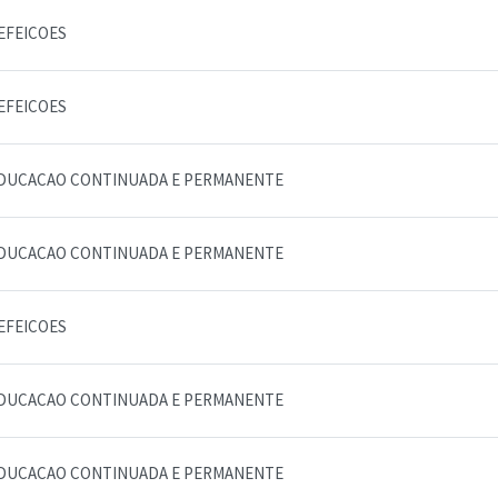
EFEICOES
EFEICOES
DUCACAO CONTINUADA E PERMANENTE
DUCACAO CONTINUADA E PERMANENTE
EFEICOES
DUCACAO CONTINUADA E PERMANENTE
DUCACAO CONTINUADA E PERMANENTE