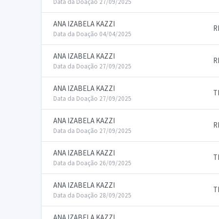
Data da Doação 27/09/2025
ANA IZABELA KAZZI
R
Data da Doação 04/04/2025
ANA IZABELA KAZZI
R
Data da Doação 27/09/2025
ANA IZABELA KAZZI
T
Data da Doação 27/09/2025
ANA IZABELA KAZZI
R
Data da Doação 27/09/2025
ANA IZABELA KAZZI
T
Data da Doação 26/09/2025
ANA IZABELA KAZZI
T
Data da Doação 28/09/2025
ANA IZABELA KAZZI