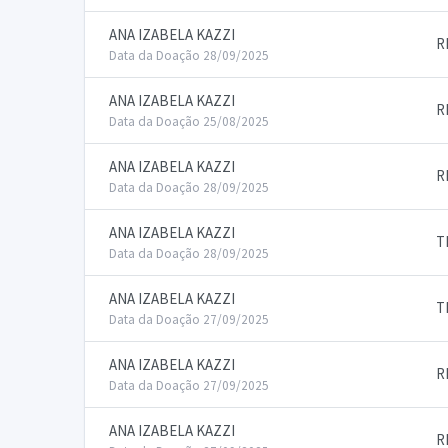
ANA IZABELA KAZZI
R
Data da Doação 28/09/2025
ANA IZABELA KAZZI
R
Data da Doação 25/08/2025
ANA IZABELA KAZZI
R
Data da Doação 28/09/2025
ANA IZABELA KAZZI
T
Data da Doação 28/09/2025
ANA IZABELA KAZZI
T
Data da Doação 27/09/2025
ANA IZABELA KAZZI
R
Data da Doação 27/09/2025
ANA IZABELA KAZZI
R