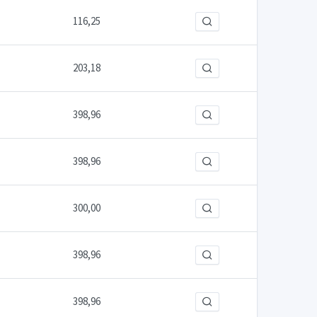
116,25
203,18
398,96
398,96
300,00
398,96
398,96