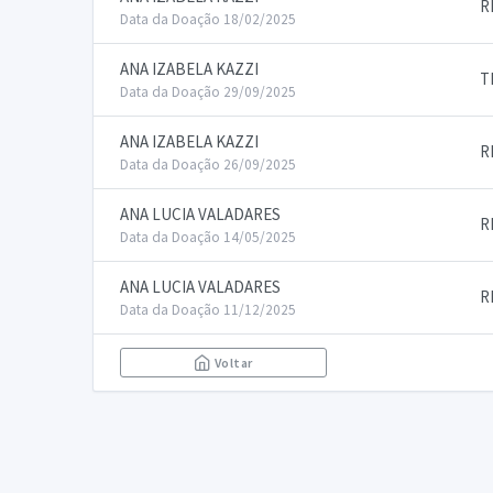
R
Data da Doação 18/02/2025
ANA IZABELA KAZZI
T
Data da Doação 29/09/2025
ANA IZABELA KAZZI
R
Data da Doação 26/09/2025
ANA LUCIA VALADARES
R
Data da Doação 14/05/2025
ANA LUCIA VALADARES
R
Data da Doação 11/12/2025
Voltar