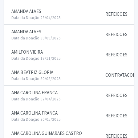
AMANDA ALVES
REFEICOES
Data da Doação 29/04/2025
AMANDA ALVES
REFEICOES
Data da Doação 30/09/2025
AMILTON VIEIRA
REFEICOES
Data da Doação 19/11/2025
ANA BEATRIZ GLORIA
CONTRATACOES 
Data da Doação 30/08/2025
ANA CAROLINA FRANCA
REFEICOES
Data da Doação 07/04/2025
ANA CAROLINA FRANCA
REFEICOES
Data da Doação 30/05/2025
ANA CAROLINA GUIMARAES CASTRO
REFEICOES