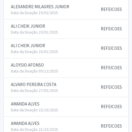
ALEXANDRE MILAGRES JUNIOR
REFEICOES
Data da Doação 19/02/2025
ALI CHEIK JUNIOR
REFEICOES
Data da Doação 23/01/2025
ALI CHEIK JUNIOR
REFEICOES
Data da Doação 23/01/2025
ALOYSIO AFONSO
REFEICOES
Data da Doação 09/12/2025
ALVARO PEREIRA COSTA
REFEICOES
Data da Doação 27/05/2025
AMANDA ALVES
REFEICOES
Data da Doação 22/10/2025
AMANDA ALVES
REFEICOES
Data da Doação 21/10/2025