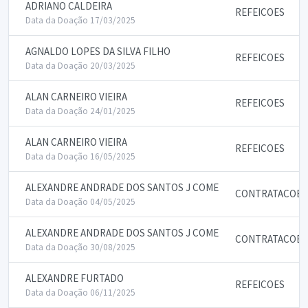
ADRIANO CALDEIRA
REFEICOES
Data da Doação 17/03/2025
AGNALDO LOPES DA SILVA FILHO
REFEICOES
Data da Doação 20/03/2025
ALAN CARNEIRO VIEIRA
REFEICOES
Data da Doação 24/01/2025
ALAN CARNEIRO VIEIRA
REFEICOES
Data da Doação 16/05/2025
ALEXANDRE ANDRADE DOS SANTOS J COME
CONTRATACOES 
Data da Doação 04/05/2025
ALEXANDRE ANDRADE DOS SANTOS J COME
CONTRATACOES 
Data da Doação 30/08/2025
ALEXANDRE FURTADO
REFEICOES
Data da Doação 06/11/2025