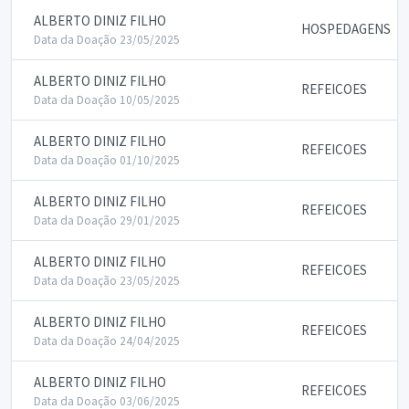
ALBERTO DINIZ FILHO
HOSPEDAGENS
Data da Doação 23/05/2025
ALBERTO DINIZ FILHO
REFEICOES
Data da Doação 10/05/2025
ALBERTO DINIZ FILHO
REFEICOES
Data da Doação 01/10/2025
ALBERTO DINIZ FILHO
REFEICOES
Data da Doação 29/01/2025
ALBERTO DINIZ FILHO
REFEICOES
Data da Doação 23/05/2025
ALBERTO DINIZ FILHO
REFEICOES
Data da Doação 24/04/2025
ALBERTO DINIZ FILHO
REFEICOES
Data da Doação 03/06/2025