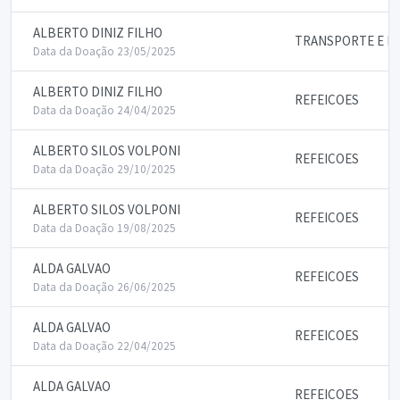
ALBERTO DINIZ FILHO
TRANSPORTE E P
Data da Doação 23/05/2025
ALBERTO DINIZ FILHO
REFEICOES
Data da Doação 24/04/2025
ALBERTO SILOS VOLPONI
REFEICOES
Data da Doação 29/10/2025
ALBERTO SILOS VOLPONI
REFEICOES
Data da Doação 19/08/2025
ALDA GALVAO
REFEICOES
Data da Doação 26/06/2025
ALDA GALVAO
REFEICOES
Data da Doação 22/04/2025
ALDA GALVAO
REFEICOES