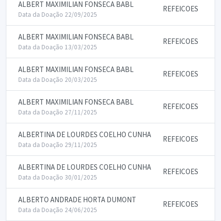
ALBERT MAXIMILIAN FONSECA BABL
REFEICOES
Data da Doação 22/09/2025
ALBERT MAXIMILIAN FONSECA BABL
REFEICOES
Data da Doação 13/03/2025
ALBERT MAXIMILIAN FONSECA BABL
REFEICOES
Data da Doação 20/03/2025
ALBERT MAXIMILIAN FONSECA BABL
REFEICOES
Data da Doação 27/11/2025
ALBERTINA DE LOURDES COELHO CUNHA
REFEICOES
Data da Doação 29/11/2025
ALBERTINA DE LOURDES COELHO CUNHA
REFEICOES
Data da Doação 30/01/2025
ALBERTO ANDRADE HORTA DUMONT
REFEICOES
Data da Doação 24/06/2025