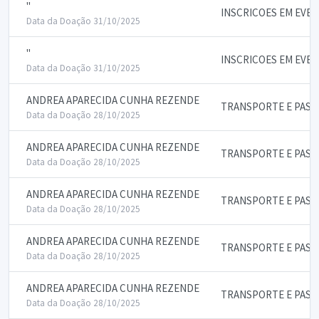
"
INSCRICOES EM EVE
Data da Doação 31/10/2025
"
INSCRICOES EM EVE
Data da Doação 31/10/2025
ANDREA APARECIDA CUNHA REZENDE
TRANSPORTE E PASS
Data da Doação 28/10/2025
ANDREA APARECIDA CUNHA REZENDE
TRANSPORTE E PASS
Data da Doação 28/10/2025
ANDREA APARECIDA CUNHA REZENDE
TRANSPORTE E PASS
Data da Doação 28/10/2025
ANDREA APARECIDA CUNHA REZENDE
TRANSPORTE E PASS
Data da Doação 28/10/2025
ANDREA APARECIDA CUNHA REZENDE
TRANSPORTE E PASS
Data da Doação 28/10/2025