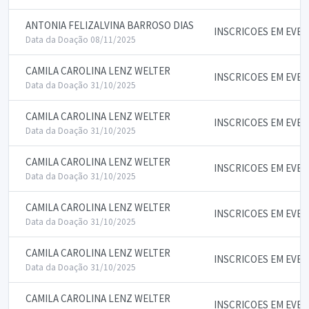
ANTONIA FELIZALVINA BARROSO DIAS
INSCRICOES EM EVE
Data da Doação 08/11/2025
CAMILA CAROLINA LENZ WELTER
INSCRICOES EM EVE
Data da Doação 31/10/2025
CAMILA CAROLINA LENZ WELTER
INSCRICOES EM EVE
Data da Doação 31/10/2025
CAMILA CAROLINA LENZ WELTER
INSCRICOES EM EVE
Data da Doação 31/10/2025
CAMILA CAROLINA LENZ WELTER
INSCRICOES EM EVE
Data da Doação 31/10/2025
CAMILA CAROLINA LENZ WELTER
INSCRICOES EM EVE
Data da Doação 31/10/2025
CAMILA CAROLINA LENZ WELTER
INSCRICOES EM EVE