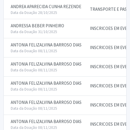
ANDREA APARECIDA CUNHA REZENDE
TRANSPORTE E PASS
Data da Doação 28/10/2025
ANDRESSA BEBER PINHEIRO
INSCRICOES EM EVE
Data da Doação 31/10/2025
ANTONIA FELIZALVINA BARROSO DIAS
INSCRICOES EM EVE
Data da Doação 08/11/2025
ANTONIA FELIZALVINA BARROSO DIAS
INSCRICOES EM EVE
Data da Doação 08/11/2025
ANTONIA FELIZALVINA BARROSO DIAS
INSCRICOES EM EVE
Data da Doação 08/11/2025
ANTONIA FELIZALVINA BARROSO DIAS
INSCRICOES EM EVE
Data da Doação 08/11/2025
ANTONIA FELIZALVINA BARROSO DIAS
INSCRICOES EM EVE
Data da Doação 08/11/2025