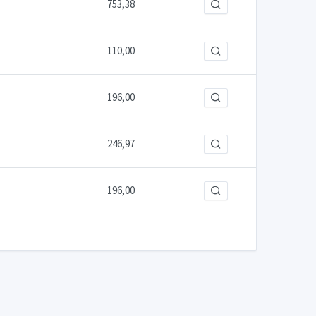
753,38
110,00
196,00
246,97
196,00