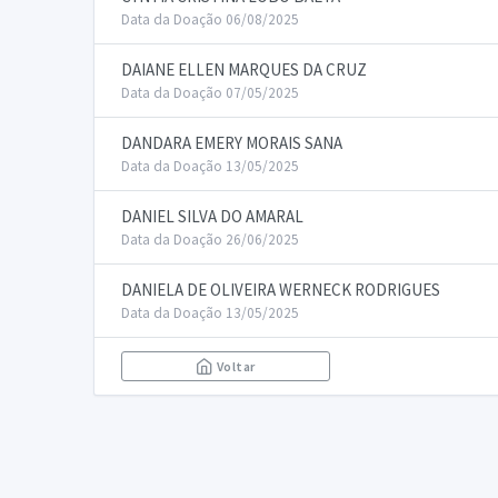
Data da Doação 06/08/2025
DAIANE ELLEN MARQUES DA CRUZ
Data da Doação 07/05/2025
DANDARA EMERY MORAIS SANA
Data da Doação 13/05/2025
DANIEL SILVA DO AMARAL
Data da Doação 26/06/2025
DANIELA DE OLIVEIRA WERNECK RODRIGUES
Data da Doação 13/05/2025
Voltar