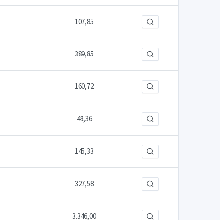
107,85
389,85
160,72
49,36
145,33
327,58
3.346,00