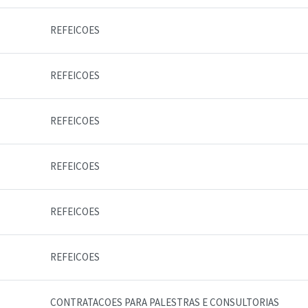
REFEICOES
REFEICOES
REFEICOES
REFEICOES
REFEICOES
REFEICOES
CONTRATACOES PARA PALESTRAS E CONSULTORIAS