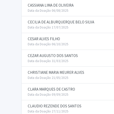
CASSIANA LIMA DE OLIVEIRA
Data da Doação 06/08/2025
CECILIA DE ALBURQUERQUE BELO SILVA
Data da Doação 17/07/2025
CESAR ALVES FILHO
Data da Doação 06/10/2025
CEZAR AUGUSTO DOS SANTOS
Data da Doação 31/03/2025
CHRISTIANE MARIA MEURER ALVES
Data da Doação 21/05/2025
CLARA MARQUES DE CASTRO
Data da Doação 09/09/2025
CLAUDIO REZENDE DOS SANTOS
Data da Doação 27/11/2025