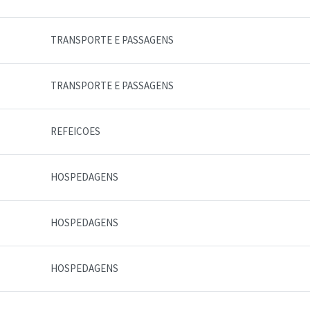
TRANSPORTE E PASSAGENS
TRANSPORTE E PASSAGENS
REFEICOES
HOSPEDAGENS
HOSPEDAGENS
HOSPEDAGENS