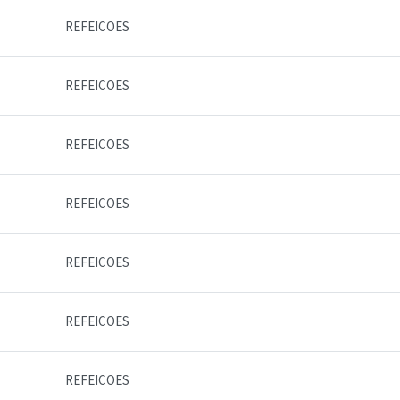
REFEICOES
REFEICOES
REFEICOES
REFEICOES
REFEICOES
REFEICOES
REFEICOES