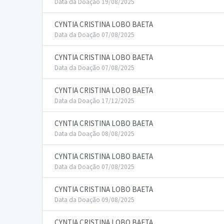
Data da Doação 19/08/2025
CYNTIA CRISTINA LOBO BAETA
Data da Doação 07/08/2025
CYNTIA CRISTINA LOBO BAETA
Data da Doação 07/08/2025
CYNTIA CRISTINA LOBO BAETA
Data da Doação 17/12/2025
CYNTIA CRISTINA LOBO BAETA
Data da Doação 08/08/2025
CYNTIA CRISTINA LOBO BAETA
Data da Doação 07/08/2025
CYNTIA CRISTINA LOBO BAETA
Data da Doação 09/08/2025
CYNTIA CRISTINA LOBO BAETA