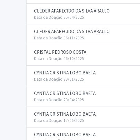
CLEDER APARECIDO DA SILVA ARAUJO
Data da Doação 25/04/2025
CLEDER APARECIDO DA SILVA ARAUJO
Data da Doação 06/11/2025
CRISTAL PEDROSO COSTA
Data da Doação 06/10/2025
CYNTIA CRISTINA LOBO BAETA
Data da Doação 29/01/2025
CYNTIA CRISTINA LOBO BAETA
Data da Doação 23/04/2025
CYNTIA CRISTINA LOBO BAETA
Data da Doação 17/06/2025
CYNTIA CRISTINA LOBO BAETA