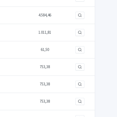
4.584,46
1.011,81
61,50
753,38
753,38
753,38