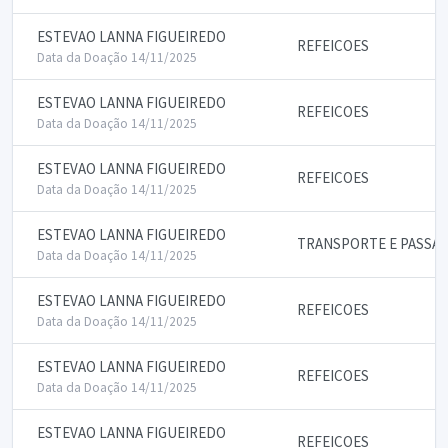
ESTEVAO LANNA FIGUEIREDO
REFEICOES
Data da Doação 14/11/2025
ESTEVAO LANNA FIGUEIREDO
REFEICOES
Data da Doação 14/11/2025
ESTEVAO LANNA FIGUEIREDO
REFEICOES
Data da Doação 14/11/2025
ESTEVAO LANNA FIGUEIREDO
TRANSPORTE E PASSA
Data da Doação 14/11/2025
ESTEVAO LANNA FIGUEIREDO
REFEICOES
Data da Doação 14/11/2025
ESTEVAO LANNA FIGUEIREDO
REFEICOES
Data da Doação 14/11/2025
ESTEVAO LANNA FIGUEIREDO
REFEICOES