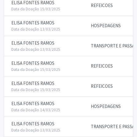
ELISA FONTES RAMOS
REFEICOES
Data da Doação 15/03/2025
ELISA FONTES RAMOS
HOSPEDAGENS
Data da Doação 13/03/2025
ELISA FONTES RAMOS
TRANSPORTE E PASSA
Data da Doação 13/03/2025
ELISA FONTES RAMOS
REFEICOES
Data da Doação 15/03/2025
ELISA FONTES RAMOS
REFEICOES
Data da Doação 15/03/2025
ELISA FONTES RAMOS
HOSPEDAGENS
Data da Doação 14/03/2025
ELISA FONTES RAMOS
TRANSPORTE E PASSA
Data da Doação 13/03/2025