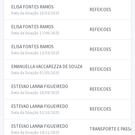
ELISA FONTES RAMOS
REFEICOES
Data da Doação 15/03/2025
ELISA FONTES RAMOS
REFEICOES
Data da Doação 17/06/2025
ELISA FONTES RAMOS
REFEICOES
Data da Doação 13/03/2025
EMANUELLA VACCAREZZA DE SOUZA
REFEICOES
Data da Doação 07/05/2025
ESTEVAO LANNA FIGUEIREDO
REFEICOES
Data da Doação 18/09/2025
ESTEVAO LANNA FIGUEIREDO
REFEICOES
Data da Doação 02/10/2025
ESTEVAO LANNA FIGUEIREDO
TRANSPORTE E PASSA
Data da Doação 14/11/2025