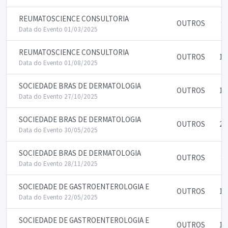
REUMATOSCIENCE CONSULTORIA
OUTROS
9.
Data do Evento 01/03/2025
REUMATOSCIENCE CONSULTORIA
OUTROS
11
Data do Evento 01/08/2025
SOCIEDADE BRAS DE DERMATOLOGIA
OUTROS
13
Data do Evento 27/10/2025
SOCIEDADE BRAS DE DERMATOLOGIA
OUTROS
20
Data do Evento 30/05/2025
SOCIEDADE BRAS DE DERMATOLOGIA
OUTROS
8.
Data do Evento 28/11/2025
SOCIEDADE DE GASTROENTEROLOGIA E
OUTROS
10
Data do Evento 22/05/2025
SOCIEDADE DE GASTROENTEROLOGIA E
OUTROS
10