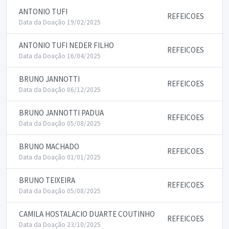
ANTONIO TUFI
REFEICOES
Data da Doação 19/02/2025
ANTONIO TUFI NEDER FILHO
REFEICOES
Data da Doação 16/04/2025
BRUNO JANNOTTI
REFEICOES
Data da Doação 06/12/2025
BRUNO JANNOTTI PADUA
REFEICOES
Data da Doação 05/08/2025
BRUNO MACHADO
REFEICOES
Data da Doação 01/01/2025
BRUNO TEIXEIRA
REFEICOES
Data da Doação 05/08/2025
CAMILA HOSTALACIO DUARTE COUTINHO
REFEICOES
Data da Doação 23/10/2025