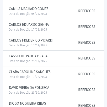
CAMILA MACHADO GOMES
REFEICOES
Data da Doação 05/08/2025
CARLOS EDUARDO SENNA
REFEICOES
Data da Doação 17/02/2025
CARLOS FREDERICO PICARDI
REFEICOES
Data da Doação 17/02/2025
CASSIO DE PADUA BRAGA
REFEICOES
Data da Doação 25/01/2025
CLARA CAROLINE SANCHES
REFEICOES
Data da Doação 17/02/2025
DAVID VIEIRA DA FONSECA
REFEICOES
Data da Doação 23/10/2025
DIOGO NOGUEIRA RIBAS
REFEICOES