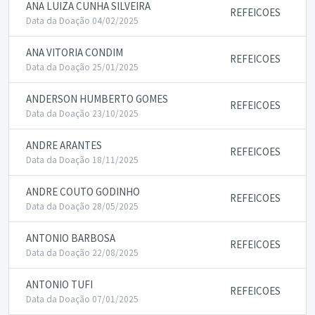
ANA LUIZA CUNHA SILVEIRA
REFEICOES
Data da Doação 04/02/2025
ANA VITORIA CONDIM
REFEICOES
Data da Doação 25/01/2025
ANDERSON HUMBERTO GOMES
REFEICOES
Data da Doação 23/10/2025
ANDRE ARANTES
REFEICOES
Data da Doação 18/11/2025
ANDRE COUTO GODINHO
REFEICOES
Data da Doação 28/05/2025
ANTONIO BARBOSA
REFEICOES
Data da Doação 22/08/2025
ANTONIO TUFI
REFEICOES
Data da Doação 07/01/2025