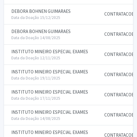
DEBORA BOHNEN GUIMARAES
CONTRATACOES 
Data da Doação 15/12/2025
DEBORA BOHNEN GUIMARAES
CONTRATACOES 
Data da Doação 14/08/2025
INSTITUTO MINEIRO ESPECIAL EXAMES
CONTRATACOES 
Data da Doação 12/11/2025
INSTITUTO MINEIRO ESPECIAL EXAMES
CONTRATACOES 
Data da Doação 19/11/2025
INSTITUTO MINEIRO ESPECIAL EXAMES
CONTRATACOES 
Data da Doação 17/11/2025
INSTITUTO MINEIRO ESPECIAL EXAMES
CONTRATACOES 
Data da Doação 14/08/2025
INSTITUTO MINEIRO ESPECIAL EXAMES
CONTRATACOES 