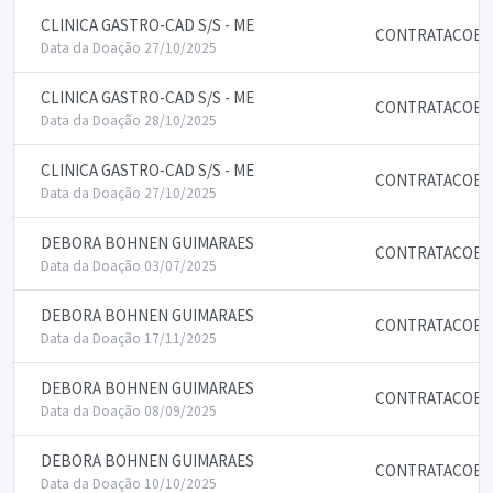
CLINICA GASTRO-CAD S/S - ME
CONTRATACOES 
Data da Doação 27/10/2025
CLINICA GASTRO-CAD S/S - ME
CONTRATACOES 
Data da Doação 28/10/2025
CLINICA GASTRO-CAD S/S - ME
CONTRATACOES 
Data da Doação 27/10/2025
DEBORA BOHNEN GUIMARAES
CONTRATACOES 
Data da Doação 03/07/2025
DEBORA BOHNEN GUIMARAES
CONTRATACOES 
Data da Doação 17/11/2025
DEBORA BOHNEN GUIMARAES
CONTRATACOES 
Data da Doação 08/09/2025
DEBORA BOHNEN GUIMARAES
CONTRATACOES 
Data da Doação 10/10/2025