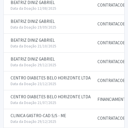
BEATRIZ DINIZ GABRIEL
CONTRATACOES 
Data da Doação 12/08/2025
BEATRIZ DINIZ GABRIEL
CONTRATACOES 
Data da Doação 19/09/2025
BEATRIZ DINIZ GABRIEL
CONTRATACOES 
Data da Doação 21/10/2025
BEATRIZ DINIZ GABRIEL
CONTRATACOES 
Data da Doação 29/12/2025
CENTRO DIABETES BELO HORIZONTE LTDA
CONTRATACOES 
Data da Doação 23/12/2025
CENTRO DIABETES BELO HORIZONTE LTDA
FINANCIAMENTO
Data da Doação 21/07/2025
CLINICA GASTRO-CAD S/S - ME
CONTRATACOES 
Data da Doação 29/12/2025