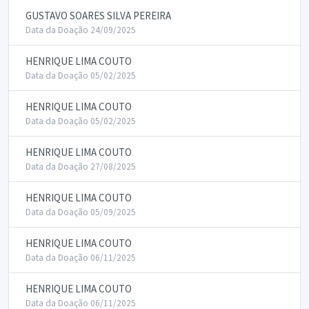
GUSTAVO SOARES SILVA PEREIRA
Data da Doação 24/09/2025
HENRIQUE LIMA COUTO
Data da Doação 05/02/2025
HENRIQUE LIMA COUTO
Data da Doação 05/02/2025
HENRIQUE LIMA COUTO
Data da Doação 27/08/2025
HENRIQUE LIMA COUTO
Data da Doação 05/09/2025
HENRIQUE LIMA COUTO
Data da Doação 06/11/2025
HENRIQUE LIMA COUTO
Data da Doação 06/11/2025