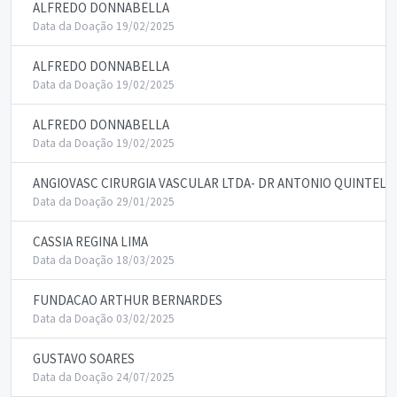
ALFREDO DONNABELLA
Data da Doação 19/02/2025
ALFREDO DONNABELLA
Data da Doação 19/02/2025
ALFREDO DONNABELLA
Data da Doação 19/02/2025
ANGIOVASC CIRURGIA VASCULAR LTDA- DR ANTONIO QUINTELL
Data da Doação 29/01/2025
CASSIA REGINA LIMA
Data da Doação 18/03/2025
FUNDACAO ARTHUR BERNARDES
Data da Doação 03/02/2025
GUSTAVO SOARES
Data da Doação 24/07/2025