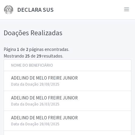
DECLARA SUS
Doações Realizadas
Página
1
de
2
páginas encontradas.
Mostrando
25
de
29
resultados.
NOME DO BENEFICIÁRIO
ADELINO DE MELO FREIRE JUNIOR
Data da Doação 28/08/2025
ADELINO DE MELO FREIRE JUNIOR
Data da Doação 26/03/2025
ADELINO DE MELO FREIRE JUNIOR
Data da Doação 28/08/2025