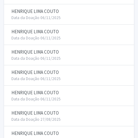
HENRIQUE LIMA COUTO
Data da Doação 06/11/2025
HENRIQUE LIMA COUTO
Data da Doação 06/11/2025
HENRIQUE LIMA COUTO
Data da Doação 06/11/2025
HENRIQUE LIMA COUTO
Data da Doação 06/11/2025
HENRIQUE LIMA COUTO
Data da Doação 06/11/2025
HENRIQUE LIMA COUTO
Data da Doação 27/08/2025
HENRIQUE LIMA COUTO