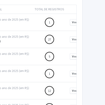
AL
TOTAL DE REGISTROS
no ano de 2025 (em R$)
1
Visualizar
no ano de 2025 (em R$)
27
Visualizar
0
no ano de 2025 (em R$)
5
Visualizar
no ano de 2025 (em R$)
1
Visualizar
no ano de 2025 (em R$)
12
Visualizar