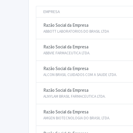
EMPRESA
Razão Social da Empresa
ABBOTT LABORATORIOS DO BRASIL LTDA
Razão Social da Empresa
ABBVIE FARMACEUTICA LTDA.
Razão Social da Empresa
ALCON BRASIL CUIDADOS COM A SAUDE LTDA.
Razão Social da Empresa
ALNYLAM BRASIL FARMACEUTICA LTDA.
Razão Social da Empresa
AMGEN BIOTECNOLOGIA DO BRASIL LTDA.