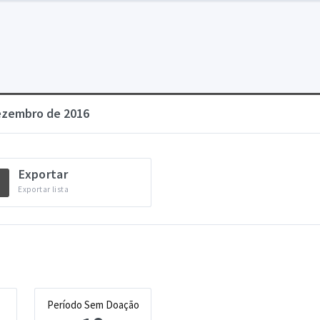
Dezembro de 2016
Exportar
Exportar lista
Período Sem Doação