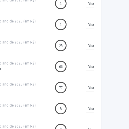
no ano de 2025 (em R$)
1
Visualizar
no ano de 2025 (em R$)
1
Visualizar
no ano de 2025 (em R$)
25
Visualizar
no ano de 2025 (em R$)
66
Visualizar
0
no ano de 2025 (em R$)
77
Visualizar
no ano de 2025 (em R$)
5
Visualizar
no ano de 2025 (em R$)