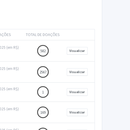
OAÇÕES
TOTAL DE DOAÇÕES
2025 (em R$)
582
Visualizar
2025 (em R$)
2567
Visualizar
2025 (em R$)
1
Visualizar
2025 (em R$)
169
Visualizar