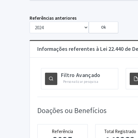
Referências anteriores
Informações referentes à Lei 22.440 de 
Filtro Avançado
Personalizar pesquisa
Doações ou Benefícios
Referência
Total Registrado