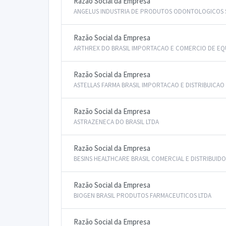
Razão Social da Empresa
ANGELUS INDUSTRIA DE PRODUTOS ODONTOLOGICOS 
Razão Social da Empresa
ARTHREX DO BRASIL IMPORTACAO E COMERCIO DE EQ
Razão Social da Empresa
ASTELLAS FARMA BRASIL IMPORTACAO E DISTRIBUICAO
Razão Social da Empresa
ASTRAZENECA DO BRASIL LTDA
Razão Social da Empresa
BESINS HEALTHCARE BRASIL COMERCIAL E DISTRIBUID
Razão Social da Empresa
BIOGEN BRASIL PRODUTOS FARMACEUTICOS LTDA
Razão Social da Empresa