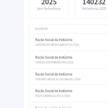
2025
140232
Ano Referência
Referência 2025
DOADOR
Razão Social da Indústria
SUPERA RX MEDICAMENTOS LTDA.
Razão Social da Indústria
TAKEDA DISTRIBUIDORA LTDA.
Razão Social da Indústria
TERUMO MEDICAL DO BRASIL LTDA
Razão Social da Indústria
TEVA FARMACEUTICA LTDA