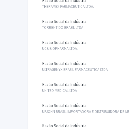
Razão Social da Indústria
THERAMEX FARMACEUTICA LTDA.
Razão Social da Indústria
TORRENT DO BRASIL LTDA
Razão Social da Indústria
UCB BIOPHARMA LTDA.
Razão Social da Indústria
ULTRAGENYX BRASIL FARMACEUTICA LTDA.
Razão Social da Indústria
UNITED MEDICAL LTDA
Razão Social da Indústria
UPJOHN BRASIL IMPORTADORA E DISTRIBUIDORA DE M
Razão Social da Indústria