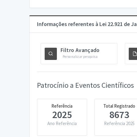
Informações referentes à Lei 22.921 de Ja
Filtro Avançado
Personalizar pesquisa
Patrocínio a Eventos Científicos
Referência
Total Registrado
2025
8673
Ano Referência
Referência 2025