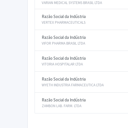
VARIAN MEDICAL SYSTEMS BRASIL LTDA
Razão Social da Indústria
VERTEX PHARMACEUTICALS
Razão Social da Indústria
VIFOR PHARMA BRASIL LTDA
Razão Social da Indústria
VITORIA HOSPITALAR LTDA
Razão Social da Indústria
WYETH INDUSTRIA FARMACEUTICA LTDA
Razão Social da Indústria
ZAMBON LAB. FARM. LTDA