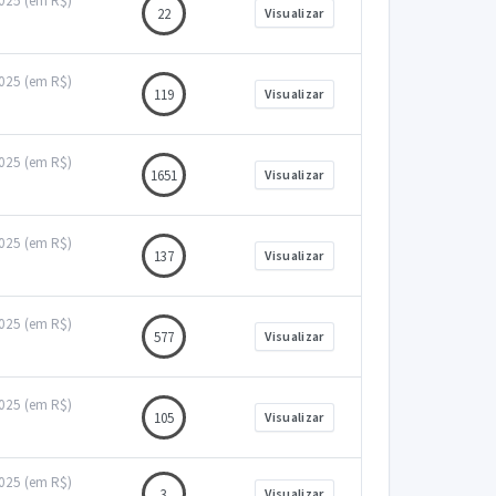
2025 (em R$)
22
Visualizar
2025 (em R$)
119
Visualizar
2025 (em R$)
1651
Visualizar
2025 (em R$)
137
Visualizar
2025 (em R$)
577
Visualizar
2025 (em R$)
105
Visualizar
2025 (em R$)
3
Visualizar