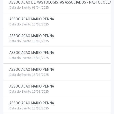
ASSOCIACAO DE MASTOLOGISTAS ASSOCIADOS - MASTOCOLLAB
Data do Evento 03/04/2025
ASSOCIACAO MARIO PENNA
Data do Evento 15/08/2025
ASSOCIACAO MARIO PENNA
Data do Evento 15/08/2025
ASSOCIACAO MARIO PENNA
Data do Evento 15/08/2025
ASSOCIACAO MARIO PENNA
Data do Evento 15/08/2025
ASSOCIACAO MARIO PENNA
Data do Evento 15/08/2025
ASSOCIACAO MARIO PENNA
Data do Evento 15/08/2025