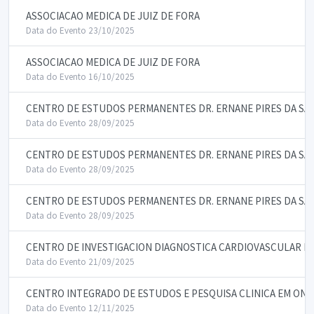
ASSOCIACAO MEDICA DE JUIZ DE FORA
Data do Evento 23/10/2025
ASSOCIACAO MEDICA DE JUIZ DE FORA
Data do Evento 16/10/2025
CENTRO DE ESTUDOS PERMANENTES DR. ERNANE PIRES DA SA
Data do Evento 28/09/2025
CENTRO DE ESTUDOS PERMANENTES DR. ERNANE PIRES DA SA
Data do Evento 28/09/2025
CENTRO DE ESTUDOS PERMANENTES DR. ERNANE PIRES DA SA
Data do Evento 28/09/2025
CENTRO DE INVESTIGACION DIAGNOSTICA CARDIOVASCULAR DIG
Data do Evento 21/09/2025
CENTRO INTEGRADO DE ESTUDOS E PESQUISA CLINICA EM ON
Data do Evento 12/11/2025