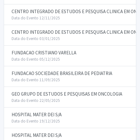
CENTRO INTEGRADO DE ESTUDOS E PESQUISA CLINICA EM ON
Data do Evento 12/11/2025
CENTRO INTEGRADO DE ESTUDOS E PESQUISA CLINICA EM ON
Data do Evento 03/01/2025
FUNDACAO CRISTIANO VARELLA
Data do Evento 05/12/2025
FUNDACAO SOCIEDADE BRASILEIRA DE PEDIATRIA
Data do Evento 11/09/2025
GEO GRUPO DE ESTUDOS E PESQUISAS EM ONCOLOGIA
Data do Evento 22/05/2025
HOSPITAL MATER DEI S/A
Data do Evento 19/12/2025
HOSPITAL MATER DEI S/A