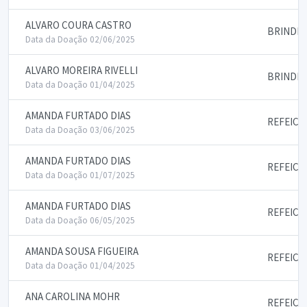
ALVARO COURA CASTRO
BRINDES
Data da Doação 02/06/2025
ALVARO MOREIRA RIVELLI
BRINDES
Data da Doação 01/04/2025
AMANDA FURTADO DIAS
REFEICO
Data da Doação 03/06/2025
AMANDA FURTADO DIAS
REFEICO
Data da Doação 01/07/2025
AMANDA FURTADO DIAS
REFEICO
Data da Doação 06/05/2025
AMANDA SOUSA FIGUEIRA
REFEICO
Data da Doação 01/04/2025
ANA CAROLINA MOHR
REFEICO